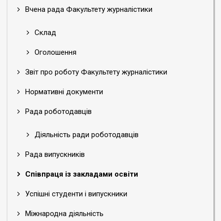
Вчена рада Факультету журналістики
Склад
Оголошення
Звіт про роботу Факультету журналістики
Нормативні документи
Рада роботодавців
Діяльність ради роботодавців
Рада випускників
Співпраця із закладами освіти
Успішні студенти і випускники
Міжнародна діяльність