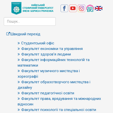
Швидкий перехід
Студентський офіс
Факультет економіки та управління
Факультет здоров’я людини
Факультет інформаційних технологій та
математики
Факультет музичного мистецтва і
хореографії
Факультет образотворчого мистецтва і
дизайну
Факультет педагогічної освіти
Факультет права, врядування та міжнародних
відносин
Факультет психології та спеціальної освіти