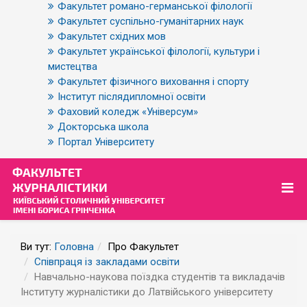
Факультет романо-германської філології
Факультет суспільно-гуманітарних наук
Факультет східних мов
Факультет української філології, культури і
мистецтва
Факультет фізичного виховання і спорту
Інститут післядипломної освіти
Фаховий коледж «Універсум»
Докторська школа
Портал Університету
Ви тут:
Головна
Про Факультет
Співпраця із закладами освіти
Навчально-наукова поїздка студентів та викладачів
Інституту журналістики до Латвійського університету