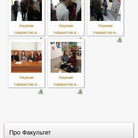
Наукове
Наукове
Наукове
товариство в...
товариство в...
товариство в...
Наукове
Наукове
товариство в...
товариство в...
Про Факультет