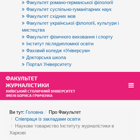
Факультет романо-германської філології
Факультет суспільно-гуманітарних наук
Факультет східних мов
Факультет української філології, культури і
мистецтва
Факультет фізичного виховання і спорту
Інститут післядипломної освіти
Фаховий коледж «Універсум»
Докторська школа
Портал Університету
Ви тут:
Головна
Про Факультет
Співпраця із закладами освіти
Наукове товариство Інституту журналістики в
Харкові