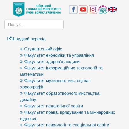
Швидкий перехід
Студентський офіс
Факультет економіки та управління
Факультет здоров’я людини
Факультет інформаційних технологій та
математики
Факультет музичного мистецтва і
хореографії
Факультет образотворчого мистецтва і
дизайну
Факультет педагогічної освіти
Факультет права, врядування та міжнародних
відносин
Факультет психології та спеціальної освіти