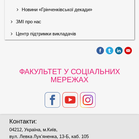
Новини «Грінченківської декади»
ЗМІ про нас
Центр підтримки викладачів
ФАКУЛЬТЕТ У СОЦІАЛЬНИХ
МЕРЕЖАХ
Контакти:
04212, Україна, м.Київ,
вул. Левка Лук'яненка, 13-Б, каб. 105