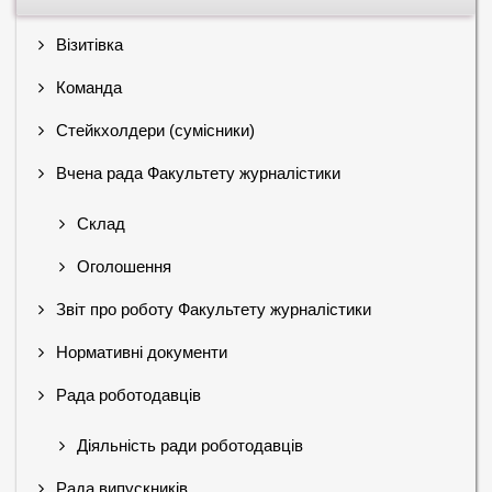
Візитівка
Команда
Стейкхолдери (сумісники)
Вчена рада Факультету журналістики
Склад
Оголошення
Звіт про роботу Факультету журналістики
Нормативні документи
Рада роботодавців
Діяльність ради роботодавців
Рада випускників