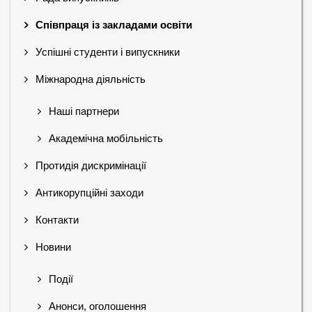
Співпраця із закладами освіти
Успішні студенти і випускники
Міжнародна діяльність
Наші партнери
Академічна мобільність
Протидія дискримінації
Антикорупційні заходи
Контакти
Новини
Події
Анонси, оголошення