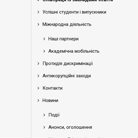
Успішні студенти і випускники
Міжнародна діяльність
Наші партнери
Академічна мобільність
Протидія дискримінації
Антикорупційні заходи
Контакти
Новини
Події
Анонси, оголошення