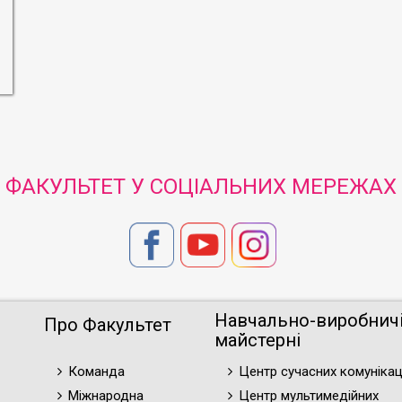
ФАКУЛЬТЕТ У СОЦІАЛЬНИХ МЕРЕЖАХ
Навчально-виробнич
Про Факультет
майстерні
Команда
Центр сучасних комунікац
Міжнародна
Центр мультимедійних