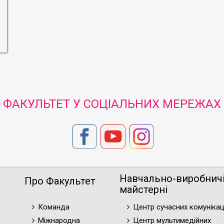
ФАКУЛЬТЕТ У СОЦІАЛЬНИХ МЕРЕЖАХ
Навчально-виробнич
Про Факультет
майстерні
Команда
Центр сучасних комунікац
Міжнародна
Центр мультимедійних