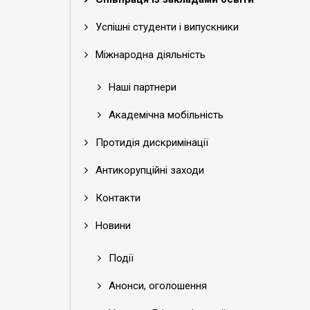
Успішні студенти і випускники
Міжнародна діяльність
Наші партнери
Академічна мобільність
Протидія дискримінації
Антикорупційні заходи
Контакти
Новини
Події
Анонси, оголошення