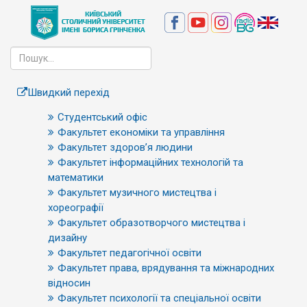
Швидкий перехід
Студентський офіс
Факультет економіки та управління
Факультет здоров’я людини
Факультет інформаційних технологій та
математики
Факультет музичного мистецтва і
хореографії
Факультет образотворчого мистецтва і
дизайну
Факультет педагогічної освіти
Факультет права, врядування та міжнародних
відносин
Факультет психології та спеціальної освіти