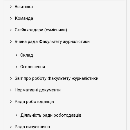
Візитівка
Команда
Стейкхолдери (сумісники)
Вчена рада Факультету журналістики
Склад
Оголошення
Звіт про роботу Факультету журналістики
Нормативні документи
Рада роботодавців
Діяльність ради роботодавців
Рада випускників