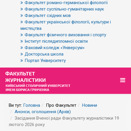
Факультет романо-германської філології
Факультет суспільно-гуманітарних наук
Факультет східних мов
Факультет української філології, культури і
мистецтва
Факультет фізичного виховання і спорту
Інститут післядипломної освіти
Фаховий коледж «Універсум»
Докторська школа
Портал Університету
Ви тут:
Головна
Про Факультет
Новини
Анонси, оголошення (Архів)
Засідання Вченої ради Факультету журналістики 19
лютого 2026 року