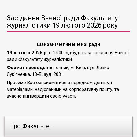
Засідання Вченої ради Факультету
журналістики 19 лютого 2026 року
Шановні челни Вченої ради
19 лютого 2026 р.
о 14:00 відбудеться засідання Вченої
ради Факультету журналістики.
Формат проведення:
очний, м. Київ, вул. Левка
Лук'яненка, 13-Б, ауд. 203.
Просимо Вас ознайомитися з порядком денним і
матеріалами, надісланими на корпоративну пошту, та
вчасно підтвердити свою участь.
Про Факультет