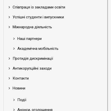
Співпраця із закладами освіти
Успішні студенти і випускники
Міжнародна діяльність
Наші партнери
Академічна мобільність
Протидія дискримінації
Антикорупційні заходи
Контакти
Новини
Події
Анонси, оголошення