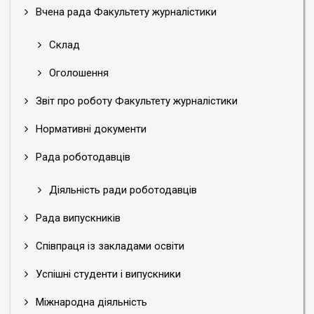
Вчена рада Факультету журналістики
Склад
Оголошення
Звіт про роботу Факультету журналістики
Нормативні документи
Рада роботодавців
Діяльність ради роботодавців
Рада випускників
Співпраця із закладами освіти
Успішні студенти і випускники
Міжнародна діяльність