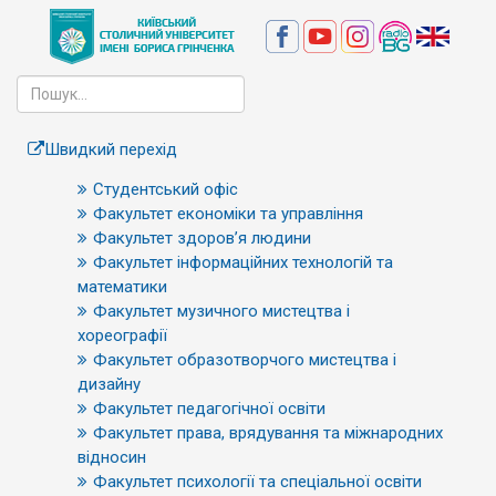
Швидкий перехід
Студентський офіс
Факультет економіки та управління
Факультет здоров’я людини
Факультет інформаційних технологій та
математики
Факультет музичного мистецтва і
хореографії
Факультет образотворчого мистецтва і
дизайну
Факультет педагогічної освіти
Факультет права, врядування та міжнародних
відносин
Факультет психології та спеціальної освіти