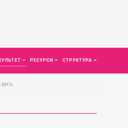
КУЛЬТЕТ
РЕСУРСИ
СТРУКТУРА
-2017»