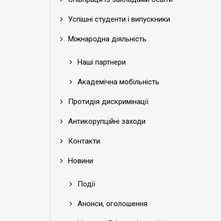
Успішні студенти і випускники
Міжнародна діяльність
Наші партнери
Академічна мобільність
Протидія дискримінації
Антикорупційні заходи
Контакти
Новини
Події
Анонси, оголошення