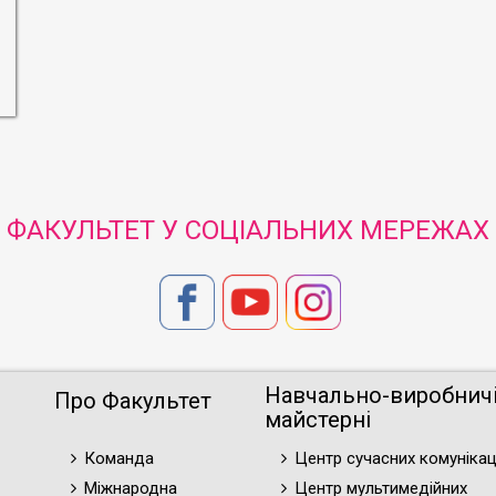
ФАКУЛЬТЕТ У СОЦІАЛЬНИХ МЕРЕЖАХ
Навчально-виробнич
Про Факультет
майстерні
Команда
Центр сучасних комунікац
Міжнародна
Центр мультимедійних