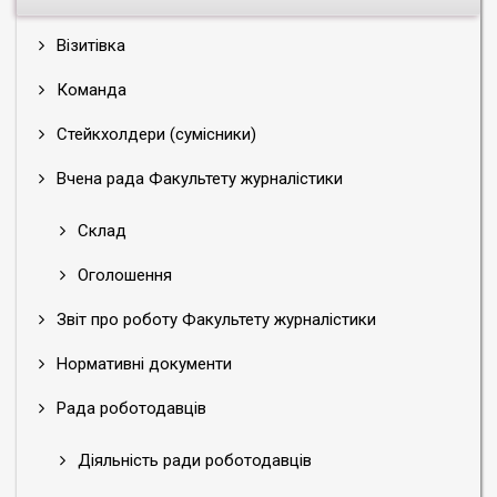
Візитівка
Команда
Стейкхолдери (сумісники)
Вчена рада Факультету журналістики
Склад
Оголошення
Звіт про роботу Факультету журналістики
Нормативні документи
Рада роботодавців
Діяльність ради роботодавців