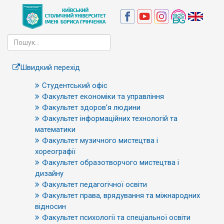
Швидкий перехід
Студентський офіс
Факультет економіки та управління
Факультет здоров’я людини
Факультет інформаційних технологій та
математики
Факультет музичного мистецтва і
хореографії
Факультет образотворчого мистецтва і
дизайну
Факультет педагогічної освіти
Факультет права, врядування та міжнародних
відносин
Факультет психології та спеціальної освіти