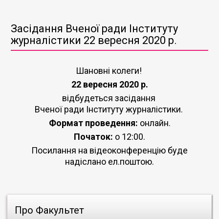
Засідання Вченої ради Інституту
журналістики 22 вересня 2020 р.
Шановні колеги!
22 вересня 2020 р.
відбудеться засідання
Вченої ради Інституту журналістики.
Формат проведення:
онлайн.
Початок:
о 12:00.
Посилання на відеоконференцію буде
надіслано ел.поштою.
Про Факультет