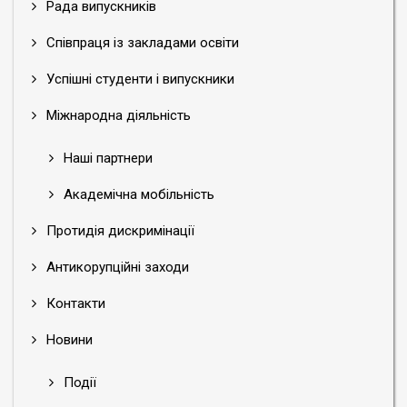
Рада випускників
Співпраця із закладами освіти
Успішні студенти і випускники
Міжнародна діяльність
Наші партнери
Академічна мобільність
Протидія дискримінації
Антикорупційні заходи
Контакти
Новини
Події