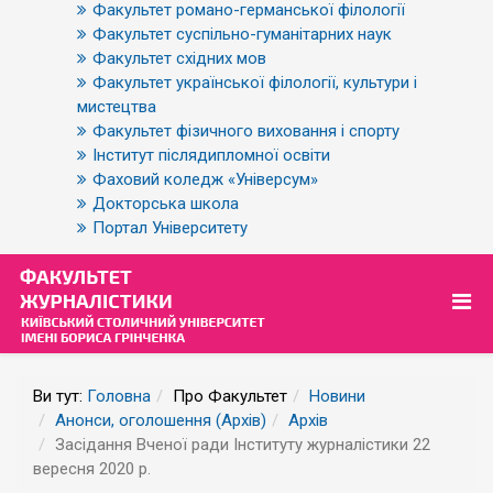
Факультет романо-германської філології
Факультет суспільно-гуманітарних наук
Факультет східних мов
Факультет української філології, культури і
мистецтва
Факультет фізичного виховання і спорту
Інститут післядипломної освіти
Фаховий коледж «Універсум»
Докторська школа
Портал Університету
Ви тут:
Головна
Про Факультет
Новини
Анонси, оголошення (Архів)
Архів
Засідання Вченої ради Інституту журналістики 22
вересня 2020 р.