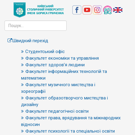
Швидкий перехід
Студентський офіс
Факультет економіки та управління
Факультет здоров’я людини
Факультет інформаційних технологій та
математики
Факультет музичного мистецтва і
хореографії
Факультет образотворчого мистецтва і
дизайну
Факультет педагогічної освіти
Факультет права, врядування та міжнародних
відносин
Факультет психології та спеціальної освіти