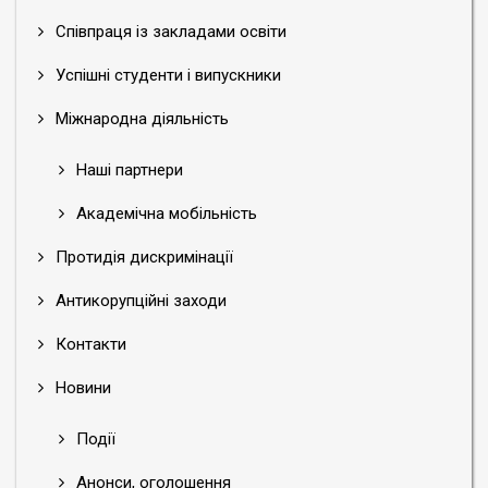
Співпраця із закладами освіти
Успішні студенти і випускники
Міжнародна діяльність
Наші партнери
Академічна мобільність
Протидія дискримінації
Антикорупційні заходи
Контакти
Новини
Події
Анонси, оголошення