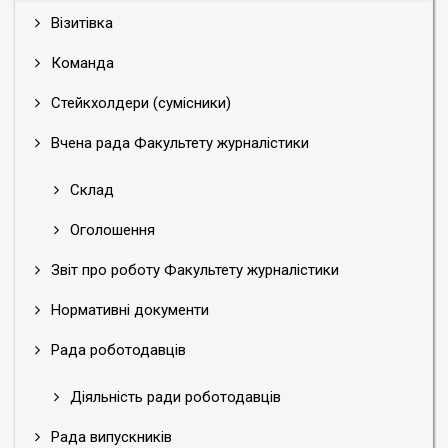
Візитівка
Команда
Стейкхолдери (сумісники)
Вчена рада Факультету журналістики
Склад
Оголошення
Звіт про роботу Факультету журналістики
Нормативні документи
Рада роботодавців
Діяльність ради роботодавців
Рада випускників