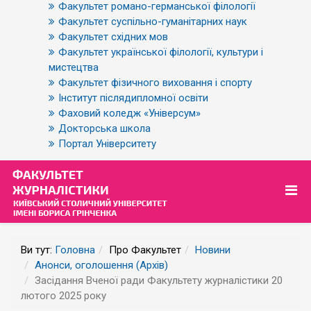
Факультет романо-германської філології
Факультет суспільно-гуманітарних наук
Факультет східних мов
Факультет української філології, культури і
мистецтва
Факультет фізичного виховання і спорту
Інститут післядипломної освіти
Фаховий коледж «Універсум»
Докторська школа
Портал Університету
Ви тут:
Головна
Про Факультет
Новини
Анонси, оголошення (Архів)
Засідання Вченої ради Факультету журналістики 20
лютого 2025 року