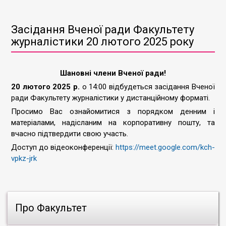
Засідання Вченої ради Факультету
журналістики 20 лютого 2025 року
Шановні члени Вченої ради!
20 лютого 2025 р.
о 14:00 відбудеться засідання Вченої
ради Факультету журналістики у дистанційному форматі.
Просимо Вас ознайомитися з порядком денним і
матеріалами, надісланим на корпоративну пошту, та
вчасно підтвердити свою участь.
Доступ до відеоконференції:
https://meet.google.com/kch-
vpkz-jrk
Про Факультет