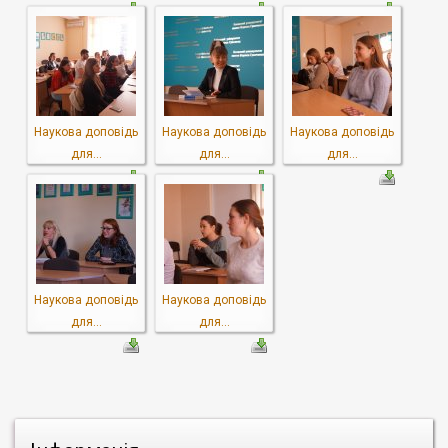
Наукова доповідь
Наукова доповідь
Наукова доповідь
для...
для...
для...
Наукова доповідь
Наукова доповідь
для...
для...