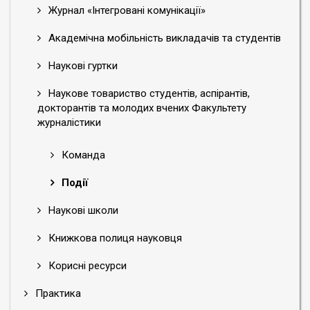
Журнал «Інтегровані комунікації»
Академічна мобільність викладачів та студентів
Наукові гуртки
Наукове товариство студентів, аспірантів,
докторантів та молодих вчених Факультету
журналістики
Команда
Події
Наукові школи
Книжкова полиця науковця
Корисні ресурси
Практика