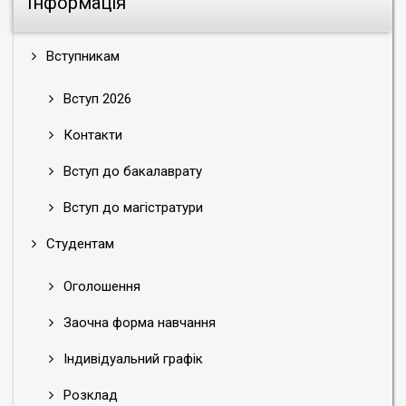
Інформація
Вступникам
Вступ 2026
Контакти
Вступ до бакалаврату
Вступ до магістратури
Студентам
Оголошення
Заочна форма навчання
Індивідуальний графік
Розклад