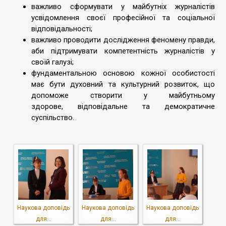
важливо сформувати у майбутніх журналістів
усвідомлення своєї професійної та соціальної
відповідальності;
важливо проводити дослідження феномену правди,
аби підтримувати компетентність журналістів у
своїй галузі;
фундаментальною основою кожної особистості
має бути духовний та культурний розвиток, що
допоможе створити у майбутньому
здорове, відповідальне та демократичне
суспільство.
Наукова доповідь
Наукова доповідь
Наукова доповідь
для...
для...
для...