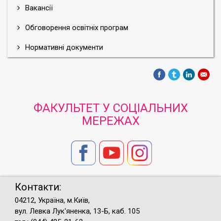
Вакансії
Обговорення освітніх програм
Нормативні документи
ФАКУЛЬТЕТ У СОЦІАЛЬНИХ
МЕРЕЖАХ
Контакти:
04212, Україна, м.Київ,
вул. Левка Лук'яненка, 13-Б, каб. 105