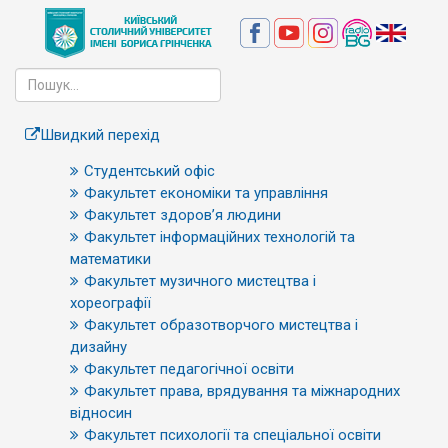
Швидкий перехід
Студентський офіс
Факультет економіки та управління
Факультет здоров’я людини
Факультет інформаційних технологій та
математики
Факультет музичного мистецтва і
хореографії
Факультет образотворчого мистецтва і
дизайну
Факультет педагогічної освіти
Факультет права, врядування та міжнародних
відносин
Факультет психології та спеціальної освіти