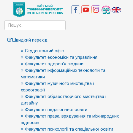
Швидкий перехід
Студентський офіс
Факультет економіки та управління
Факультет здоров’я людини
Факультет інформаційних технологій та
математики
Факультет музичного мистецтва і
хореографії
Факультет образотворчого мистецтва і
дизайну
Факультет педагогічної освіти
Факультет права, врядування та міжнародних
відносин
Факультет психології та спеціальної освіти