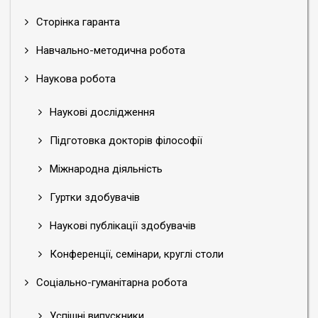
Сторінка гаранта
Навчально-методична робота
Наукова робота
Наукові дослідження
Підготовка докторів філософії
Міжнародна діяльність
Гуртки здобувачів
Наукові публікації здобувачів
Конференції, семінари, круглі столи
Соціально-гуманітарна робота
Успішні випускники