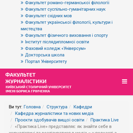
Факультет романо-германської філології
Факультет суспільно-гуманітарних наук
Факультет східних мов
Факультет української філології, культури і
мистецтва
Факультет фізичного виховання і спорту
Інститут післядипломної освіти
Фаховий коледж «Універсум»
Докторська школа
Портал Університету
Ви тут:
Головна
Структура
Кафедри
Кафедра журналістики та нових медіа
Проєкти здобувачів вищої освіти
Практика Live
«Практика Live» представляє: як знайти себе в