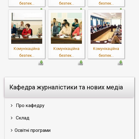
безпек...
безпек...
безпек...
Комунікаційна
Комунікаційна
Комунікаційна
безпек...
безпек...
безпек...
Кафедра журналістики та нових медіа
Про кафедру
Склад
Освітні програми