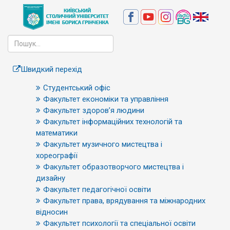
Швидкий перехід
Студентський офіс
Факультет економіки та управління
Факультет здоров’я людини
Факультет інформаційних технологій та
математики
Факультет музичного мистецтва і
хореографії
Факультет образотворчого мистецтва і
дизайну
Факультет педагогічної освіти
Факультет права, врядування та міжнародних
відносин
Факультет психології та спеціальної освіти