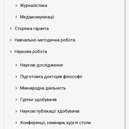
Журналістика
Медіакомунікації
Сторінка гаранта
Навчально-методична робота
Наукова робота
Наукові дослідження
Підготовка докторів філософії
Міжнародна діяльність
Гуртки здобувачів
Наукові публікації здобувачів
Конференції, семінари, круглі столи