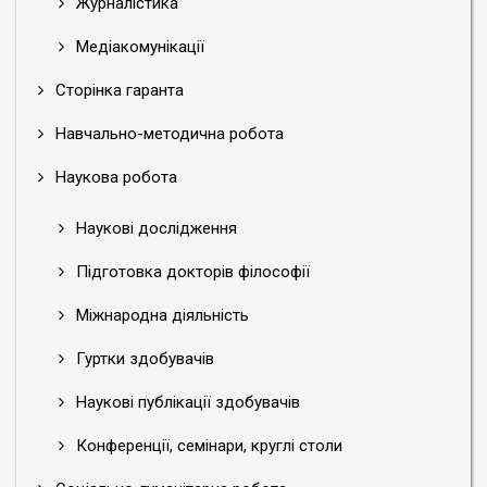
Журналістика
Медіакомунікації
Сторінка гаранта
Навчально-методична робота
Наукова робота
Наукові дослідження
Підготовка докторів філософії
Міжнародна діяльність
Гуртки здобувачів
Наукові публікації здобувачів
Конференції, семінари, круглі столи