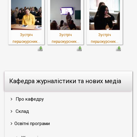
Зустріч
Зустріч
Зустріч
першокурсник...
першокурсник...
першокурсник...
Кафедра журналістики та нових медіа
Про кафедру
Склад
Освітні програми