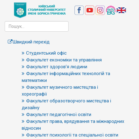
Швидкий перехід
Студентський офіс
Факультет економіки та управління
Факультет здоров’я людини
Факультет інформаційних технологій та
математики
Факультет музичного мистецтва і
хореографії
Факультет образотворчого мистецтва і
дизайну
Факультет педагогічної освіти
Факультет права, врядування та міжнародних
відносин
Факультет психології та спеціальної освіти