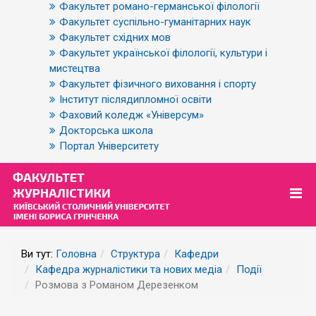
Факультет романо-германської філології
Факультет суспільно-гуманітарних наук
Факультет східних мов
Факультет української філології, культури і
мистецтва
Факультет фізичного виховання і спорту
Інститут післядипломної освіти
Фаховий коледж «Універсум»
Докторська школа
Портал Університету
Ви тут:
Головна
Структура
Кафедри
Кафедра журналістики та нових медіа
Події
Розмова з Романом Дерезенком