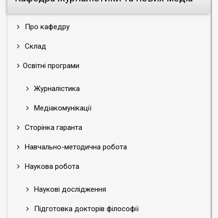
Про кафедру
Склад
Освітні програми
Журналістика
Медіакомунікації
Сторінка гаранта
Навчально-методична робота
Наукова робота
Наукові дослідження
Підготовка докторів філософії