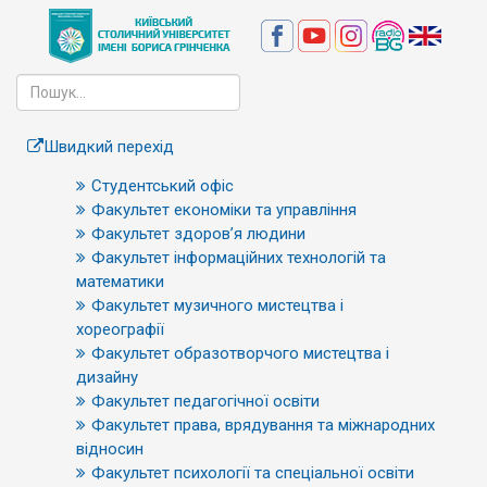
Швидкий перехід
Студентський офіс
Факультет економіки та управління
Факультет здоров’я людини
Факультет інформаційних технологій та
математики
Факультет музичного мистецтва і
хореографії
Факультет образотворчого мистецтва і
дизайну
Факультет педагогічної освіти
Факультет права, врядування та міжнародних
відносин
Факультет психології та спеціальної освіти