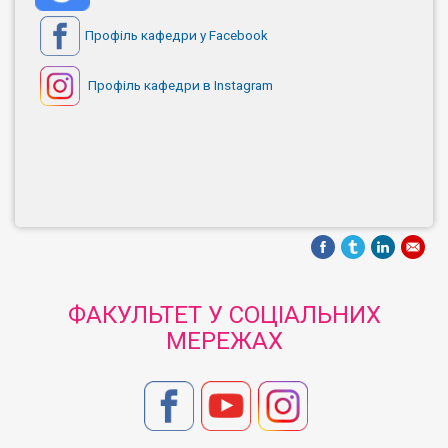
Профіль кафедри у Facebook
Профіль кафедри в Instagram
ФАКУЛЬТЕТ У СОЦІАЛЬНИХ
МЕРЕЖАХ