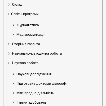
Склад
Освітні програми
Журналістика
Медіакомунікації
Сторінка гаранта
Навчально-методична робота
Наукова робота
Наукові дослідження
Підготовка докторів філософії
Міжнародна діяльність
Гуртки здобувачів