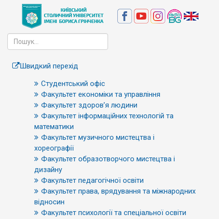
Швидкий перехід
Студентський офіс
Факультет економіки та управління
Факультет здоров’я людини
Факультет інформаційних технологій та
математики
Факультет музичного мистецтва і
хореографії
Факультет образотворчого мистецтва і
дизайну
Факультет педагогічної освіти
Факультет права, врядування та міжнародних
відносин
Факультет психології та спеціальної освіти