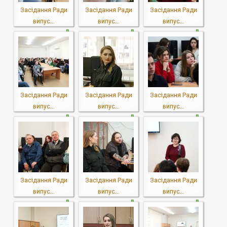
Засідання Ради
Засідання Ради
Засідання Ради
випус...
випус...
випус...
Засідання Ради
Засідання Ради
Засідання Ради
випус...
випус...
випус...
Засідання Ради
Засідання Ради
Засідання Ради
випус...
випус...
випус...