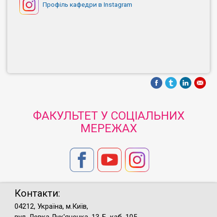
Профіль кафедри в Instagram
ФАКУЛЬТЕТ У СОЦІАЛЬНИХ
МЕРЕЖАХ
Контакти:
04212, Україна, м.Київ,