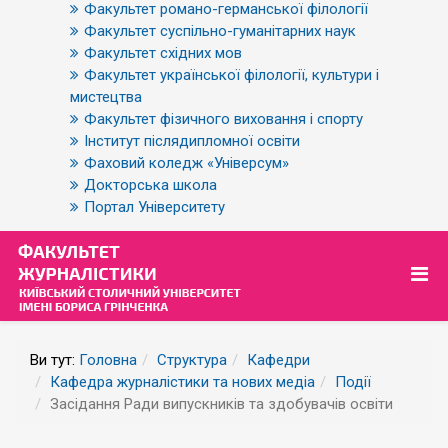
Факультет романо-германської філології
Факультет суспільно-гуманітарних наук
Факультет східних мов
Факультет української філології, культури і
мистецтва
Факультет фізичного виховання і спорту
Інститут післядипломної освіти
Фаховий коледж «Універсум»
Докторська школа
Портал Університету
Ви тут:
Головна
Структура
Кафедри
Кафедра журналістики та нових медіа
Події
Засідання Ради випускників та здобувачів освіти