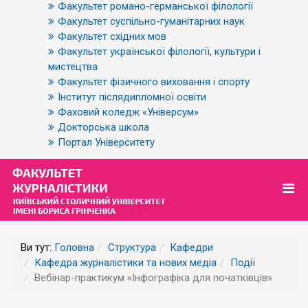
Факультет романо-германської філології
Факультет суспільно-гуманітарних наук
Факультет східних мов
Факультет української філології, культури і
мистецтва
Факультет фізичного виховання і спорту
Інститут післядипломної освіти
Фаховий коледж «Універсум»
Докторська школа
Портал Університету
Ви тут:
Головна
Структура
Кафедри
Кафедра журналістики та нових медіа
Події
Вебінар-практикум «Інфографіка для початківців»