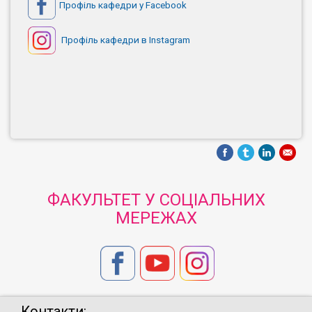
Профіль кафедри у Facebook
Профіль кафедри в Instagram
ФАКУЛЬТЕТ У СОЦІАЛЬНИХ
МЕРЕЖАХ
Контакти: