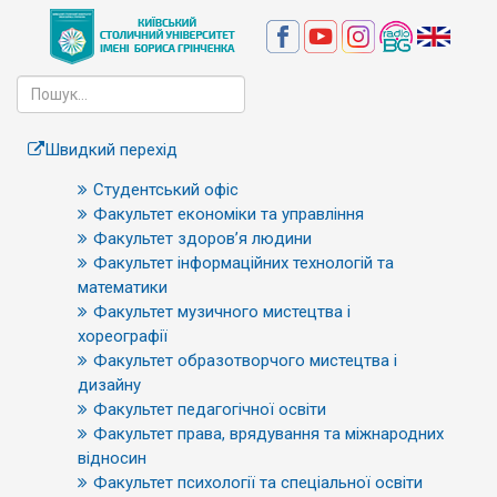
Швидкий перехід
Студентський офіс
Факультет економіки та управління
Факультет здоров’я людини
Факультет інформаційних технологій та
математики
Факультет музичного мистецтва і
хореографії
Факультет образотворчого мистецтва і
дизайну
Факультет педагогічної освіти
Факультет права, врядування та міжнародних
відносин
Факультет психології та спеціальної освіти