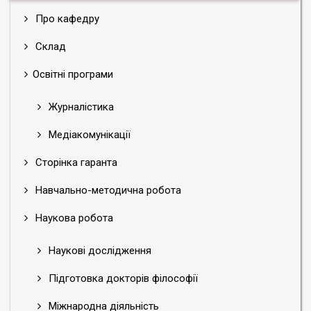
Про кафедру
Склад
Освітні програми
Журналістика
Медіакомунікації
Сторінка гаранта
Навчально-методична робота
Наукова робота
Наукові дослідження
Підготовка докторів філософії
Міжнародна діяльність