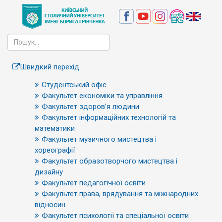
Швидкий перехід
Студентський офіс
Факультет економіки та управління
Факультет здоров’я людини
Факультет інформаційних технологій та
математики
Факультет музичного мистецтва і
хореографії
Факультет образотворчого мистецтва і
дизайну
Факультет педагогічної освіти
Факультет права, врядування та міжнародних
відносин
Факультет психології та спеціальної освіти