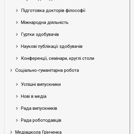
Підготовка докторів філософії
Міжнародна діяльність
Гуртки здобувачів
Наукові публікації здобувачів
Конференції, семінари, круглі столи
Соціально-гуманітарна робота
Успішні випускники
Нові в медіа
Рада випускників
Рада роботодавців
Медіашкола Грінченка