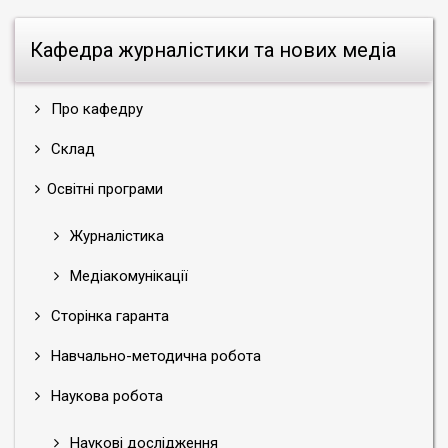
Кафедра журналістики та нових медіа
Про кафедру
Склад
Освітні програми
Журналістика
Медіакомунікації
Сторінка гаранта
Навчально-методична робота
Наукова робота
Наукові дослідження