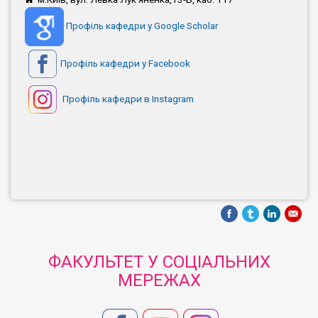
Профіль кафедри у Google Scholar
Профіль кафедри у Facebook
Профіль кафедри в Instagram
ФАКУЛЬТЕТ У СОЦІАЛЬНИХ
МЕРЕЖАХ