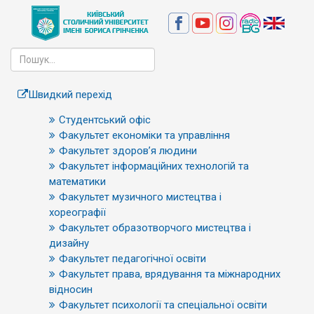
Швидкий перехід
Студентський офіс
Факультет економіки та управління
Факультет здоров’я людини
Факультет інформаційних технологій та
математики
Факультет музичного мистецтва і
хореографії
Факультет образотворчого мистецтва і
дизайну
Факультет педагогічної освіти
Факультет права, врядування та міжнародних
відносин
Факультет психології та спеціальної освіти