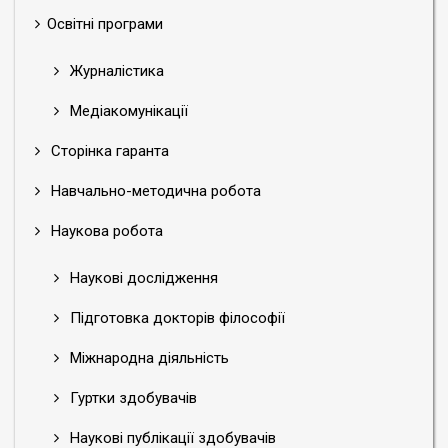
Освітні програми
Журналістика
Медіакомунікації
Сторінка гаранта
Навчально-методична робота
Наукова робота
Наукові дослідження
Підготовка докторів філософії
Міжнародна діяльність
Гуртки здобувачів
Наукові публікації здобувачів