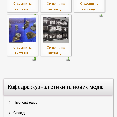
Студенти на
Студенти на
Студенти на
виставці...
виставці...
виставці...
Студенти на
Студенти на
виставці...
виставці...
Кафедра журналістики та нових медіа
Про кафедру
Склад