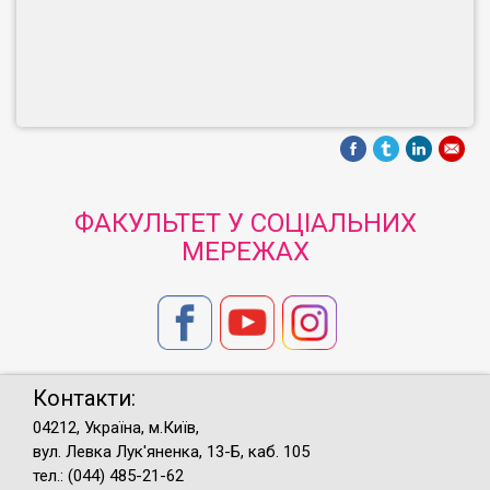
ФАКУЛЬТЕТ У СОЦІАЛЬНИХ
МЕРЕЖАХ
Контакти:
04212, Україна, м.Київ,
вул. Левка Лук'яненка, 13-Б, каб. 105
тел.: (044) 485-21-62