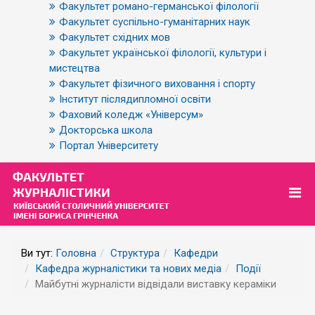
Факультет романо-германської філології
Факультет суспільно-гуманітарних наук
Факультет східних мов
Факультет української філології, культури і
мистецтва
Факультет фізичного виховання і спорту
Інститут післядипломної освіти
Фаховий коледж «Універсум»
Докторська школа
Портал Університету
Ви тут:
Головна
Структура
Кафедри
Кафедра журналістики та нових медіа
Події
Майбутні журналісти відвідали виставку кераміки