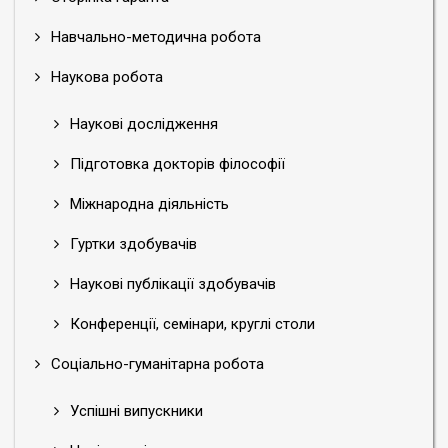
Навчально-методична робота
Наукова робота
Наукові дослідження
Підготовка докторів філософії
Міжнародна діяльність
Гуртки здобувачів
Наукові публікації здобувачів
Конференції, семінари, круглі столи
Соціально-гуманітарна робота
Успішні випускники