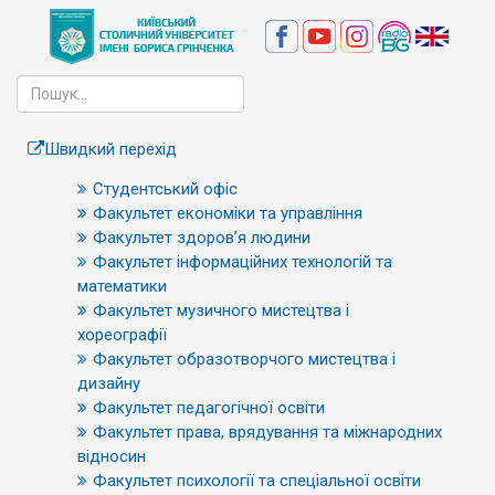
Швидкий перехід
Студентський офіс
Факультет економіки та управління
Факультет здоров’я людини
Факультет інформаційних технологій та
математики
Факультет музичного мистецтва і
хореографії
Факультет образотворчого мистецтва і
дизайну
Факультет педагогічної освіти
Факультет права, врядування та міжнародних
відносин
Факультет психології та спеціальної освіти