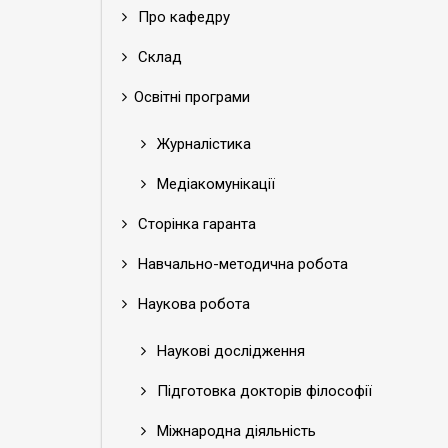
Про кафедру
Склад
Освітні програми
Журналістика
Медіакомунікації
Сторінка гаранта
Навчально-методична робота
Наукова робота
Наукові дослідження
Підготовка докторів філософії
Міжнародна діяльність