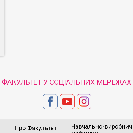
ФАКУЛЬТЕТ У СОЦІАЛЬНИХ МЕРЕЖАХ
Навчально-виробнич
Про Факультет