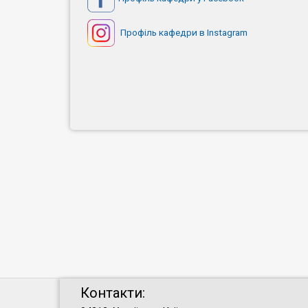
Профіль кафедри в Instagram
Контакти: