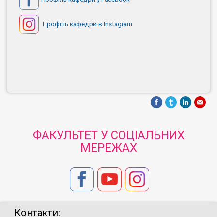
Профіль кафедри в Instagram
ФАКУЛЬТЕТ У СОЦІАЛЬНИХ
МЕРЕЖАХ
Контакти: