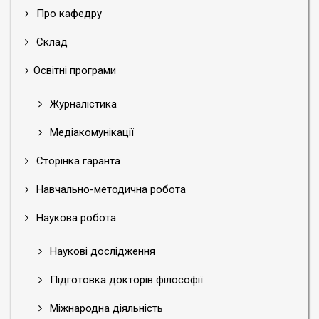
Про кафедру
Склад
Освітні програми
Журналістика
Медіакомунікації
Сторінка гаранта
Навчально-методична робота
Наукова робота
Наукові дослідження
Підготовка докторів філософії
Міжнародна діяльність