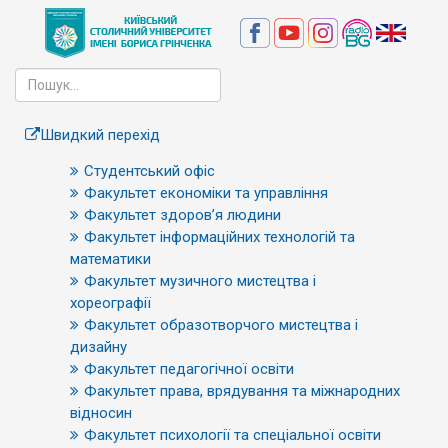
Швидкий перехід
Студентський офіс
Факультет економіки та управління
Факультет здоров’я людини
Факультет інформаційних технологій та
математики
Факультет музичного мистецтва і
хореографії
Факультет образотворчого мистецтва і
дизайну
Факультет педагогічної освіти
Факультет права, врядування та міжнародних
відносин
Факультет психології та спеціальної освіти