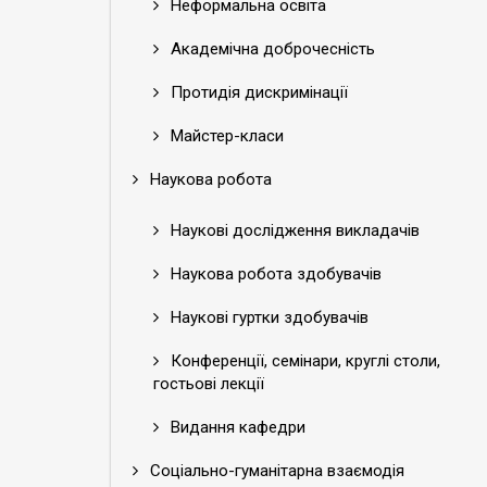
Неформальна освіта
Академічна доброчесність
Протидія дискримінації
Майстер-класи
Наукова робота
Наукові дослідження викладачів
Наукова робота здобувачів
Наукові гуртки здобувачів
Конференції, семінари, круглі столи,
гостьові лекції
Видання кафедри
Соціально-гуманітарна взаємодія