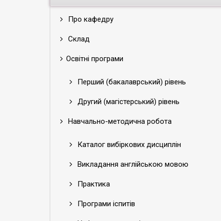
Про кафедру
Склад
Освітні програми
Перший (бакалаврський) рівень
Другий (магістерський) рівень
Навчально-методична робота
Каталог вибіркових дисциплін
Викладання англійською мовою
Практика
Програми іспитів