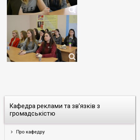
Кафедра реклами та зв’язків з
громадськістю
Про кафедру