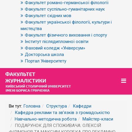
Факультет романо-германської філології
Факультет суспільно-гуманітарних наук
Факультет східних мов
Факультет української філології, культури і
мистецтва
Факультет фізичного виховання і спорту
Інститут післядипломної освіти
Фаховий коледж «Універсум»
Докторська школа
Портал Університету
Ви тут:
Головна
Структура
Кафедри
Кафедра реклами та зв’язків з громадськістю
Навчально-методична робота
Майстер-класи
ПОДАРУНОК ДЛЯ СПОЖИВАЧА: ОЛЕКСІЙ