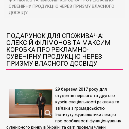
ФІЛІМОНОВ ТА МАКСИМ КОРОБКА ПРО РЕКЛАМНО-
СУВЕНІРНУ ПРОДУКЦІЮ ЧЕРЕЗ ПРИЗМУ ВЛАСНОГО
ДОСВІДУ
ПОДАРУНОК ДЛЯ СПОЖИВАЧА:
ОЛЕКСІЙ ФІЛІМОНОВ ТА МАКСИМ
КОРОБКА ПРО РЕКЛАМНО-
СУВЕНІРНУ ПРОДУКЦІЮ ЧЕРЕЗ
ПРИЗМУ ВЛАСНОГО ДОСВІДУ
29 березня 2017 року для
студентів першого та другого
курсів спеціальності реклама та
зв’язки з громадськістю
Інституту журналістики лекцію
про особливості функціонування
сувенірного ринку в Україні та світі провели члени