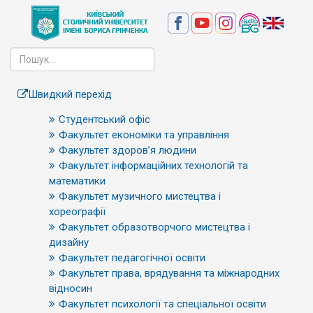
Швидкий перехід
Студентський офіс
Факультет економіки та управління
Факультет здоров’я людини
Факультет інформаційних технологій та
математики
Факультет музичного мистецтва і
хореографії
Факультет образотворчого мистецтва і
дизайну
Факультет педагогічної освіти
Факультет права, врядування та міжнародних
відносин
Факультет психології та спеціальної освіти