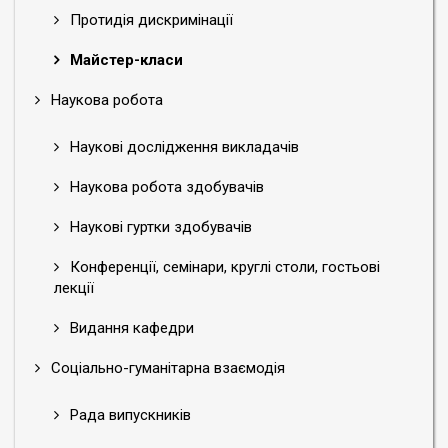
Протидія дискримінації
Майстер-класи
Наукова робота
Наукові дослідження викладачів
Наукова робота здобувачів
Наукові гуртки здобувачів
Конференції, семінари, круглі столи, гостьові
лекції
Видання кафедри
Соціально-гуманітарна взаємодія
Рада випускників