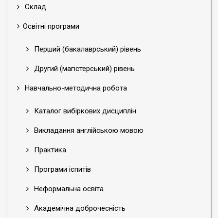
Склад
Освітні програми
Перший (бакалаврський) рівень
Другий (магістерський) рівень
Навчально-методична робота
Каталог вибіркових дисциплін
Викладання англійською мовою
Практика
Програми іспитів
Неформальна освіта
Академічна доброчесність