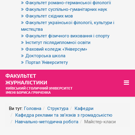
Факультет романо-германської філології
Факультет суспільно-гуманітарних наук
Факультет східних мов
Факультет української філології, культури і
мистецтва
Факультет фізичного виховання і спорту
Інститут післядипломної освіти
Фаховий коледж «Універсум»
Докторська школа
Портал Університету
Ви тут:
Головна
Структура
Кафедри
Кафедра реклами та зв’язків з громадськістю
Навчально-методична робота
Майстер-класи