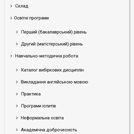
Склад
Освітні програми
Перший (бакалаврський) рівень
Другий (магістерський) рівень
Навчально-методична робота
Каталог вибіркових дисциплін
Викладання англійською мовою
Практика
Програми іспитів
Неформальна освіта
Академічна доброчесність