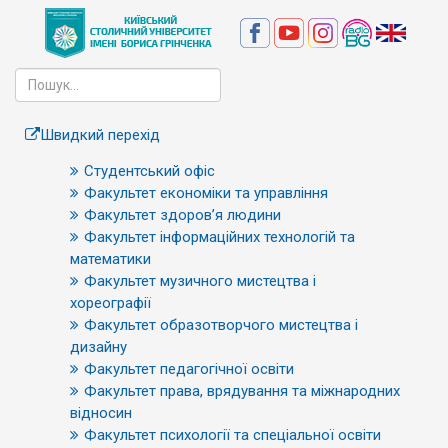
Швидкий перехід
Студентський офіс
Факультет економіки та управління
Факультет здоров’я людини
Факультет інформаційних технологій та
математики
Факультет музичного мистецтва і
хореографії
Факультет образотворчого мистецтва і
дизайну
Факультет педагогічної освіти
Факультет права, врядування та міжнародних
відносин
Факультет психології та спеціальної освіти