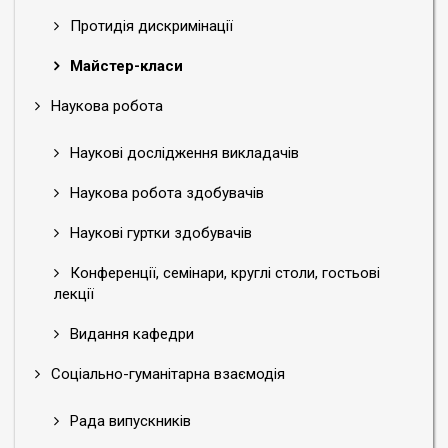
Протидія дискримінації
Майстер-класи
Наукова робота
Наукові дослідження викладачів
Наукова робота здобувачів
Наукові гуртки здобувачів
Конференції, семінари, круглі столи, гостьові
лекції
Видання кафедри
Соціально-гуманітарна взаємодія
Рада випускників