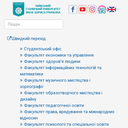
Швидкий перехід
Студентський офіс
Факультет економіки та управління
Факультет здоров’я людини
Факультет інформаційних технологій та
математики
Факультет музичного мистецтва і
хореографії
Факультет образотворчого мистецтва і
дизайну
Факультет педагогічної освіти
Факультет права, врядування та міжнародних
відносин
Факультет психології та спеціальної освіти