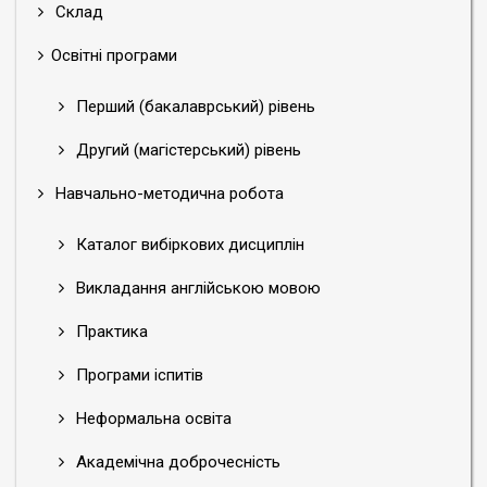
Склад
Освітні програми
Перший (бакалаврський) рівень
Другий (магістерський) рівень
Навчально-методична робота
Каталог вибіркових дисциплін
Викладання англійською мовою
Практика
Програми іспитів
Неформальна освіта
Академічна доброчесність