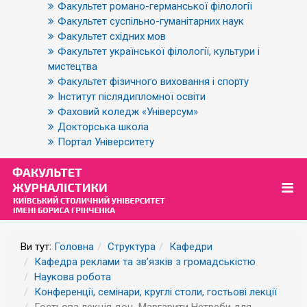
Факультет романо-германської філології
Факультет суспільно-гуманітарних наук
Факультет східних мов
Факультет української філології, культури і
мистецтва
Факультет фізичного виховання і спорту
Інститут післядипломної освіти
Фаховий коледж «Універсум»
Докторська школа
Портал Університету
Ви тут:
Головна
Структура
Кафедри
Кафедра реклами та зв’язків з громадськістю
Наукова робота
Конференції, семінари, круглі столи, гостьові лекції