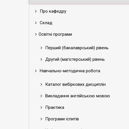
Про кафедру
Склад
Освітні програми
Перший (бакалаврський) рівень
Другий (магістерський) рівень
Навчально-методична робота
Каталог вибіркових дисциплін
Викладання англійською мовою
Практика
Програми іспитів