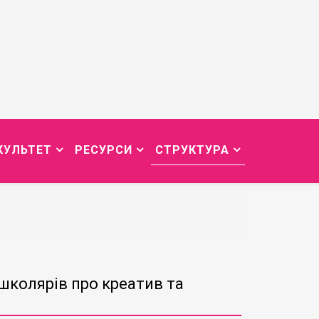
КУЛЬТЕТ
РЕСУРСИ
СТРУКТУРА
 школярів про креатив та