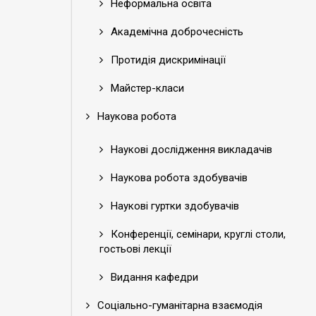
Неформальна освіта
Академічна доброчесність
Протидія дискримінації
Майстер-класи
Наукова робота
Наукові дослідження викладачів
Наукова робота здобувачів
Наукові гуртки здобувачів
Конференції, семінари, круглі столи,
гостьові лекції
Видання кафедри
Соціально-гуманітарна взаємодія