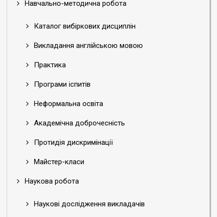
Навчально-методична робота
Каталог вибіркових дисциплін
Викладання англійською мовою
Практика
Програми іспитів
Неформальна освіта
Академічна доброчесність
Протидія дискримінації
Майстер-класи
Наукова робота
Наукові дослідження викладачів