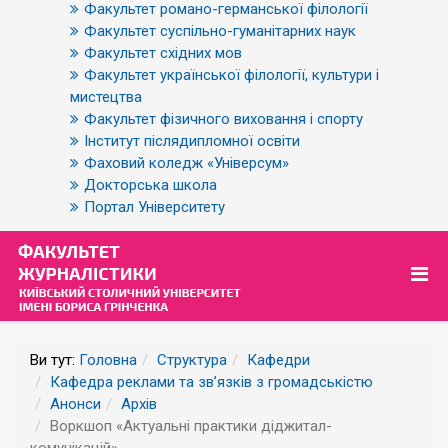
Факультет романо-германської філології
Факультет суспільно-гуманітарних наук
Факультет східних мов
Факультет української філології, культури і
мистецтва
Факультет фізичного виховання і спорту
Інститут післядипломної освіти
Фаховий коледж «Універсум»
Докторська школа
Портал Університету
Ви тут:
Головна
Структура
Кафедри
Кафедра реклами та зв’язків з громадськістю
Анонси
Архів
Воркшоп «Актуальні практики діджитал-