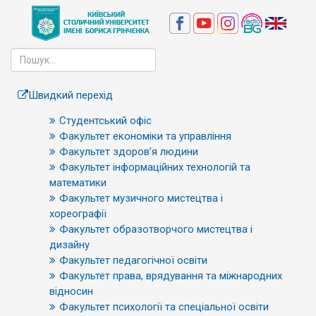
Швидкий перехід
Студентський офіс
Факультет економіки та управління
Факультет здоров’я людини
Факультет інформаційних технологій та
математики
Факультет музичного мистецтва і
хореографії
Факультет образотворчого мистецтва і
дизайну
Факультет педагогічної освіти
Факультет права, врядування та міжнародних
відносин
Факультет психології та спеціальної освіти