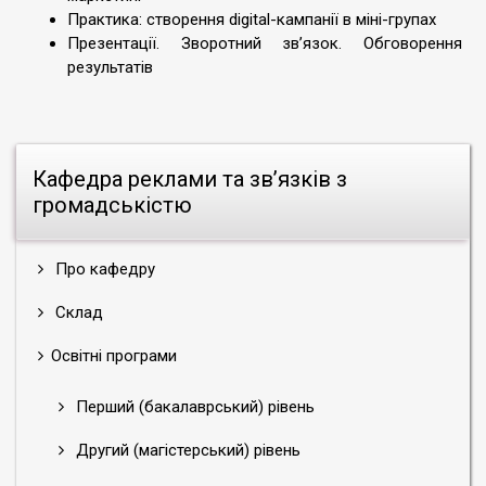
Практика: створення digital-кампанії в міні-групах
Презентації. Зворотний зв’язок. Обговорення
результатів
Кафедра реклами та зв’язків з
громадськістю
Про кафедру
Склад
Освітні програми
Перший (бакалаврський) рівень
Другий (магістерський) рівень