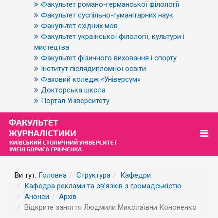
Факультет романо-германської філології
Факультет суспільно-гуманітарних наук
Факультет східних мов
Факультет української філології, культури і
мистецтва
Факультет фізичного виховання і спорту
Інститут післядипломної освіти
Фаховий коледж «Універсум»
Докторська школа
Портал Університету
Ви тут:
Головна
Структура
Кафедри
Кафедра реклами та зв’язків з громадськістю
Анонси
Архів
Відкрите заняття Людмили Миколаївни Кононенко