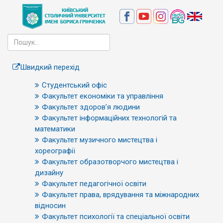
Швидкий перехід
Студентський офіс
Факультет економіки та управління
Факультет здоров’я людини
Факультет інформаційних технологій та
математики
Факультет музичного мистецтва і
хореографії
Факультет образотворчого мистецтва і
дизайну
Факультет педагогічної освіти
Факультет права, врядування та міжнародних
відносин
Факультет психології та спеціальної освіти