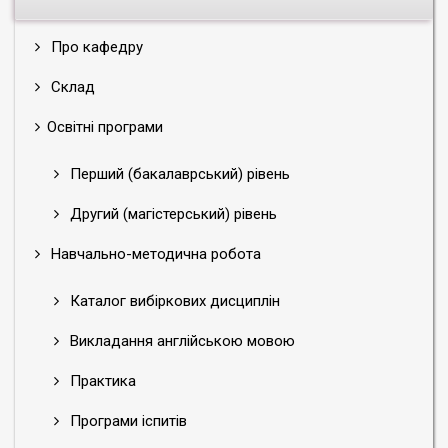
Про кафедру
Склад
Освітні програми
Перший (бакалаврський) рівень
Другий (магістерський) рівень
Навчально-методична робота
Каталог вибіркових дисциплін
Викладання англійською мовою
Практика
Програми іспитів