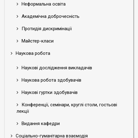
Неформальна освіта
Академічна доброчесність
Протидія дискримінації
Майстер-класи
Наукова робота
Наукові дослідження викладачів
Наукова робота здобувачів
Наукові гуртки здобувачів
Конференції, семінари, круглі столи, гостьові
лекції
Видання кафедри
Соціально-гуманітарна взаємодія