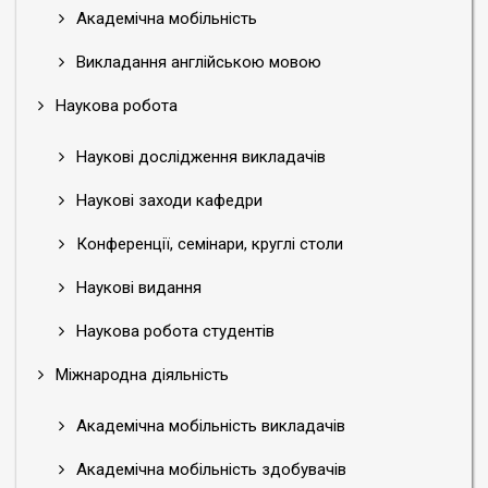
Академічна мобільність
Викладання англійською мовою
Наукова робота
Наукові дослідження викладачів
Наукові заходи кафедри
Конференції, семінари, круглі столи
Наукові видання
Наукова робота студентів
Міжнародна діяльність
Академічна мобільність викладачів
Академічна мобільність здобувачів