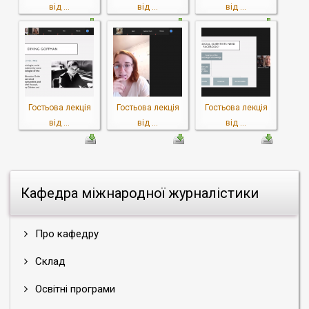
від ...
від ...
від ...
Гостьова лекція
Гостьова лекція
Гостьова лекція
від ...
від ...
від ...
Кафедра міжнародної журналістики
Про кафедру
Склад
Освітні програми