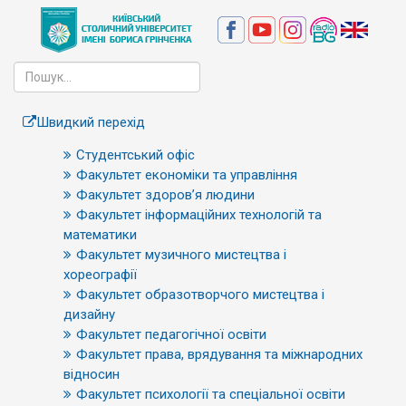
Швидкий перехід
Студентський офіс
Факультет економіки та управління
Факультет здоров’я людини
Факультет інформаційних технологій та
математики
Факультет музичного мистецтва і
хореографії
Факультет образотворчого мистецтва і
дизайну
Факультет педагогічної освіти
Факультет права, врядування та міжнародних
відносин
Факультет психології та спеціальної освіти