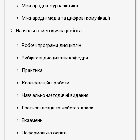
Міжнародна журналістика
Міжнародні медіа та цифрові комунікації
Навчально-методична робота
Робочі програми дисциплін
Вибіркові дисципліни кафедри
Практика
Кваліфікаційні роботи
Навчально-методичні видання
Гостьові лекції та майстер-класи
Екзамени
Неформальна освіта