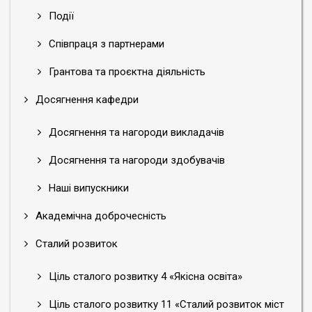
Події
Співпраця з партнерами
Грантова та проєктна діяльність
Досягнення кафедри
Досягнення та нагороди викладачів
Досягнення та нагороди здобувачів
Наші випускники
Академічна доброчесність
Сталий розвиток
Ціль сталого розвитку 4 «Якісна освіта»
Ціль сталого розвитку 11 «Сталий розвиток міст