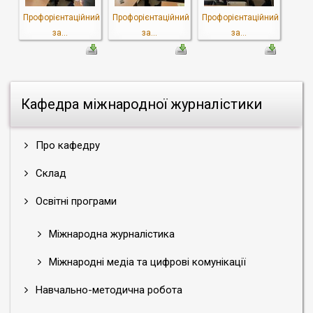
Профорієнтаційний
Профорієнтаційний
Профорієнтаційний
за...
за...
за...
Кафедра міжнародної журналістики
Про кафедру
Склад
Освітні програми
Міжнародна журналістика
Міжнародні медіа та цифрові комунікації
Навчально-методична робота