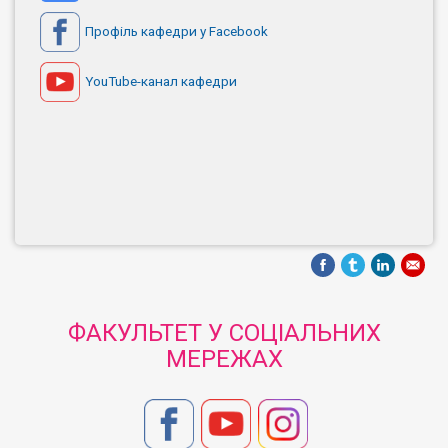
Профіль кафедри у Facebook
YouTube-канал кафедри
ФАКУЛЬТЕТ У СОЦІАЛЬНИХ
МЕРЕЖАХ