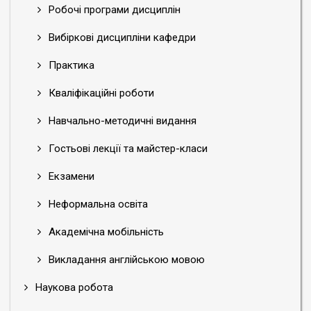
Робочі програми дисциплін
Вибіркові дисципліни кафедри
Практика
Кваліфікаційні роботи
Навчально-методичні видання
Гостьові лекції та майстер-класи
Екзамени
Неформальна освіта
Академічна мобільність
Викладання англійською мовою
Наукова робота