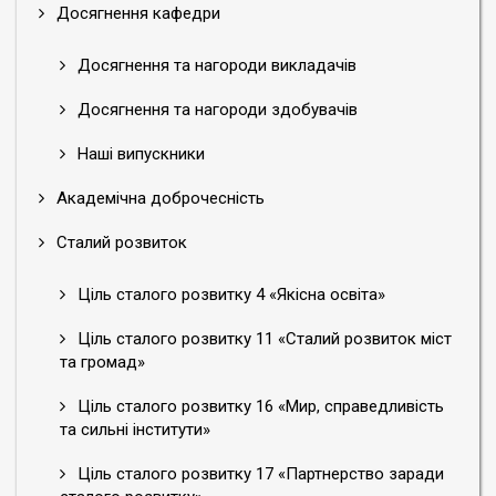
Досягнення кафедри
Досягнення та нагороди викладачів
Досягнення та нагороди здобувачів
Наші випускники
Академічна доброчесність
Сталий розвиток
Ціль сталого розвитку 4 «Якісна освіта»
Ціль сталого розвитку 11 «Сталий розвиток міст
та громад»
Ціль сталого розвитку 16 «Мир, справедливість
та сильні інститути»
Ціль сталого розвитку 17 «Партнерство заради