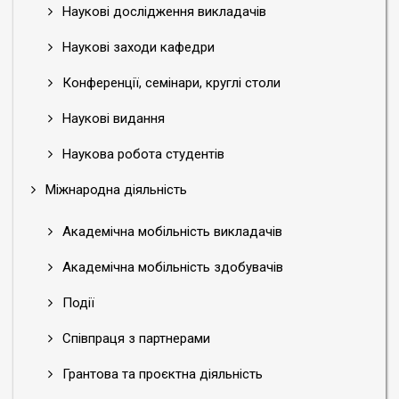
Наукові дослідження викладачів
Наукові заходи кафедри
Конференції, семінари, круглі столи
Наукові видання
Наукова робота студентів
Міжнародна діяльність
Академічна мобільність викладачів
Академічна мобільність здобувачів
Події
Співпраця з партнерами
Грантова та проєктна діяльність