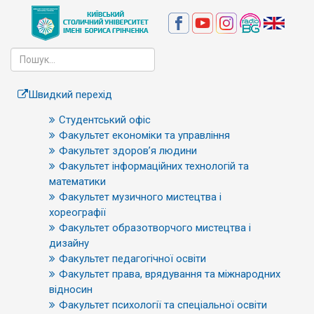
Швидкий перехід
Студентський офіс
Факультет економіки та управління
Факультет здоров’я людини
Факультет інформаційних технологій та
математики
Факультет музичного мистецтва і
хореографії
Факультет образотворчого мистецтва і
дизайну
Факультет педагогічної освіти
Факультет права, врядування та міжнародних
відносин
Факультет психології та спеціальної освіти