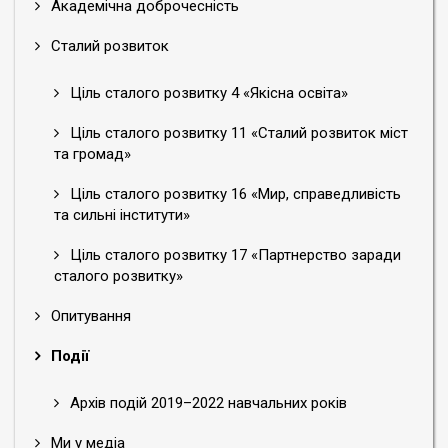
Академічна доброчесність
Сталий розвиток
Ціль сталого розвитку 4 «Якісна освіта»
Ціль сталого розвитку 11 «Сталий розвиток міст
та громад»
Ціль сталого розвитку 16 «Мир, справедливість
та сильні інститути»
Ціль сталого розвитку 17 «Партнерство заради
сталого розвитку»
Опитування
Події
Архів подій 2019–2022 навчальних років
Ми у медіа