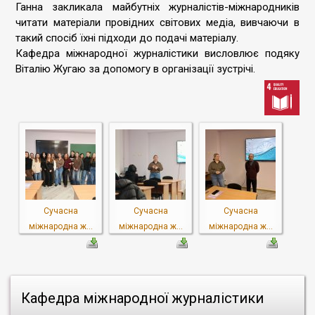
Ганна закликала майбутніх журналістів-міжнародників
читати матеріали провідних світових медіа, вивчаючи в
такий спосіб їхні підходи до подачі матеріалу.
Кафедра міжнародної журналістики висловлює подяку
Віталію Жугаю за допомогу в організації зустрічі.
Сучасна
Сучасна
Сучасна
міжнародна ж...
міжнародна ж...
міжнародна ж...
Кафедра міжнародної журналістики