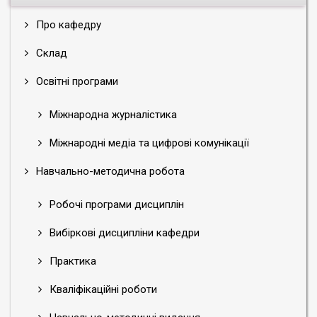
Про кафедру
Склад
Освітні програми
Міжнародна журналістика
Міжнародні медіа та цифрові комунікації
Навчально-методична робота
Робочі програми дисциплін
Вибіркові дисципліни кафедри
Практика
Кваліфікаційні роботи