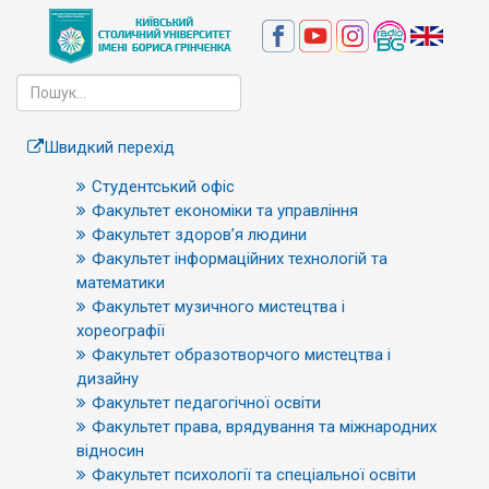
Швидкий перехід
Студентський офіс
Факультет економіки та управління
Факультет здоров’я людини
Факультет інформаційних технологій та
математики
Факультет музичного мистецтва і
хореографії
Факультет образотворчого мистецтва і
дизайну
Факультет педагогічної освіти
Факультет права, врядування та міжнародних
відносин
Факультет психології та спеціальної освіти