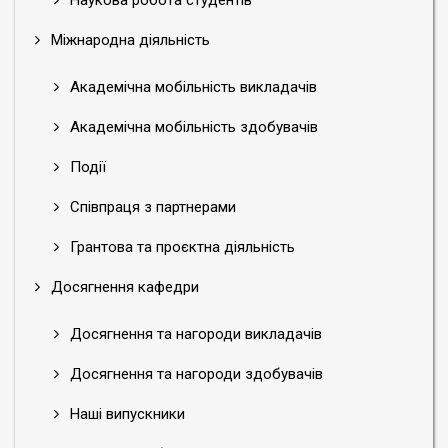
Наукова робота студентів
Міжнародна діяльність
Академічна мобільність викладачів
Академічна мобільність здобувачів
Події
Співпраця з партнерами
Грантова та проєктна діяльність
Досягнення кафедри
Досягнення та нагороди викладачів
Досягнення та нагороди здобувачів
Наші випускники