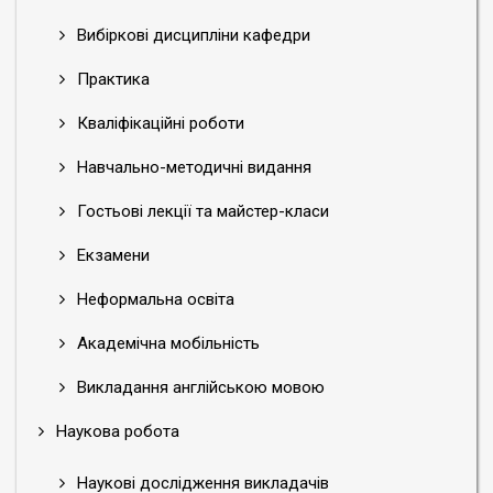
Вибіркові дисципліни кафедри
Практика
Кваліфікаційні роботи
Навчально-методичні видання
Гостьові лекції та майстер-класи
Екзамени
Неформальна освіта
Академічна мобільність
Викладання англійською мовою
Наукова робота
Наукові дослідження викладачів