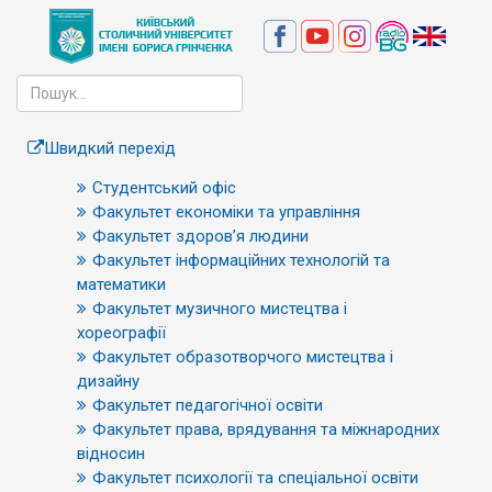
Швидкий перехід
Студентський офіс
Факультет економіки та управління
Факультет здоров’я людини
Факультет інформаційних технологій та
математики
Факультет музичного мистецтва і
хореографії
Факультет образотворчого мистецтва і
дизайну
Факультет педагогічної освіти
Факультет права, врядування та міжнародних
відносин
Факультет психології та спеціальної освіти