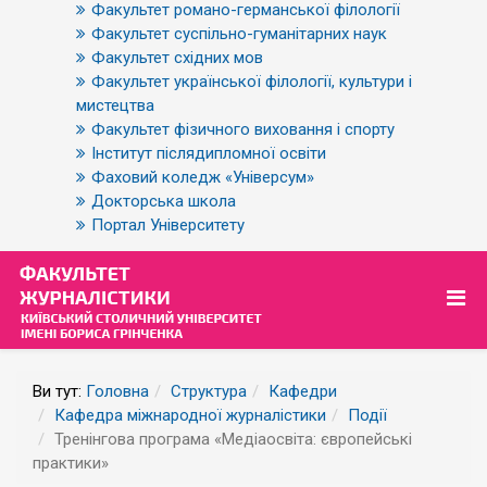
Факультет романо-германської філології
Факультет суспільно-гуманітарних наук
Факультет східних мов
Факультет української філології, культури і
мистецтва
Факультет фізичного виховання і спорту
Інститут післядипломної освіти
Фаховий коледж «Універсум»
Докторська школа
Портал Університету
Ви тут:
Головна
Структура
Кафедри
Кафедра міжнародної журналістики
Події
Тренінгова програма «Медіаосвіта: європейські
практики»