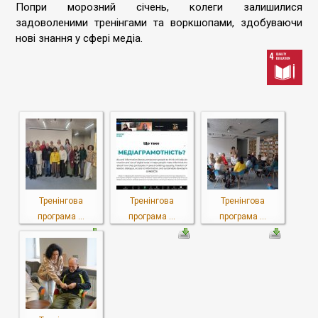
Попри морозний січень, колеги залишилися
задоволеними тренінгами та воркшопами, здобуваючи
нові знання у сфері медіа.
Тренінгова
Тренінгова
Тренінгова
програма ...
програма ...
програма ...