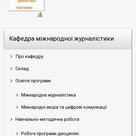
Тренінгова
програма ...
Кафедра міжнародної журналістики
Про кафедру
Склад
Освітні програми
Міжнародна журналістика
Міжнародні медіа та цифрові комунікації
Навчально-методична робота
Робочі програми дисциплін