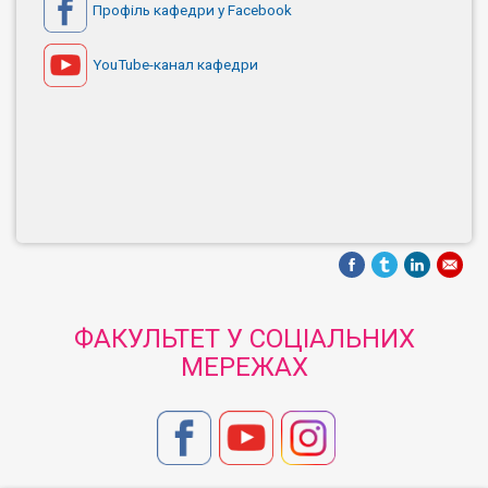
Профіль кафедри у Facebook
YouTube-канал кафедри
ФАКУЛЬТЕТ У СОЦІАЛЬНИХ
МЕРЕЖАХ