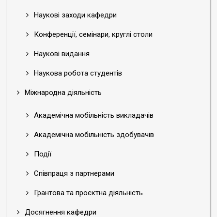
Наукові заходи кафедри
Конференції, семінари, круглі столи
Наукові видання
Наукова робота студентів
Міжнародна діяльність
Академічна мобільність викладачів
Академічна мобільність здобувачів
Події
Співпраця з партнерами
Грантова та проєктна діяльність
Досягнення кафедри