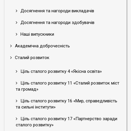
Досягнення та нагороди викладачів
Досягнення та нагороди здобувачів
Наші випускники
Академічна доброчесність
Сталий розвиток
Ціль сталого розвитку 4 «Якісна освіта»
Ціль сталого розвитку 11 «Сталий розвиток міст
та громад»
Ціль сталого розвитку 16 «Мир, справедливість
та сильні інститути»
Ціль сталого розвитку 17 «Партнерство заради
сталого розвитку»