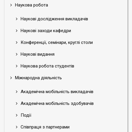
Наукова робота
Наукові дослідження викладачів
Наукові заходи кафедри
Конференції, семінари, круглі столи
Наукові видання
Наукова робота студентів
Міжнародна діяльність
Академічна мобільність викладачів
Академічна мобільність здобувачів
Події
Співпраця з партнерами