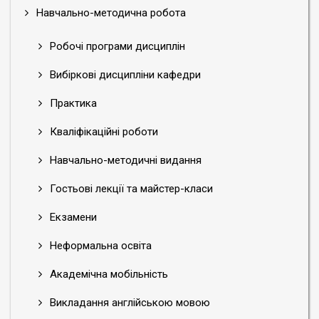
Навчально-методична робота
Робочі програми дисциплін
Вибіркові дисципліни кафедри
Практика
Кваліфікаційні роботи
Навчально-методичні видання
Гостьові лекції та майстер-класи
Екзамени
Неформальна освіта
Академічна мобільність
Викладання англійською мовою