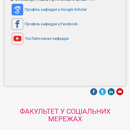
Профіль кафедри у Google Scholar
Профіль кафедри у Facebook
YouTube-канал кафедри
ФАКУЛЬТЕТ У СОЦІАЛЬНИХ
МЕРЕЖАХ