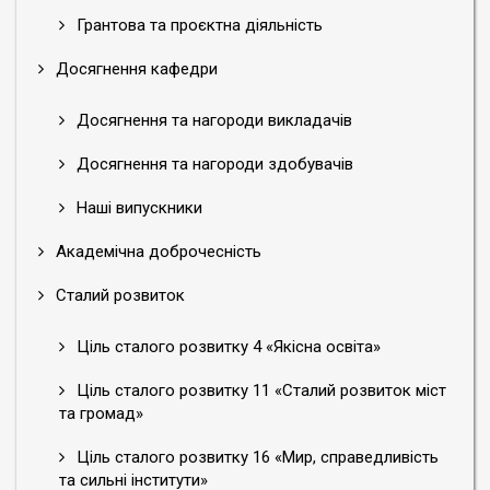
Грантова та проєктна діяльність
Досягнення кафедри
Досягнення та нагороди викладачів
Досягнення та нагороди здобувачів
Наші випускники
Академічна доброчесність
Сталий розвиток
Ціль сталого розвитку 4 «Якісна освіта»
Ціль сталого розвитку 11 «Сталий розвиток міст
та громад»
Ціль сталого розвитку 16 «Мир, справедливість
та сильні інститути»