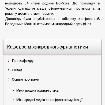
володіють 64 члени родини Бон’єрів. До прикладу, в
Україні олігархічні медіа сформувалися протягом п’яти
років, у досить стислі терміни.
Доповідь була опублікована в збірнику конференцій,
Володимир Малінін отримав міжнародний сертифікат.
Кафедра міжнародної журналістики
Про кафедру
Склад
Освітні програми
Міжнародна журналістика
Міжнародні медіа та цифрові комунікації