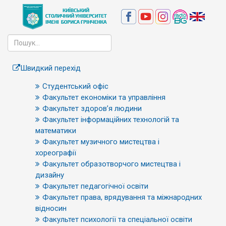
Швидкий перехід
Студентський офіс
Факультет економіки та управління
Факультет здоров’я людини
Факультет інформаційних технологій та
математики
Факультет музичного мистецтва і
хореографії
Факультет образотворчого мистецтва і
дизайну
Факультет педагогічної освіти
Факультет права, врядування та міжнародних
відносин
Факультет психології та спеціальної освіти