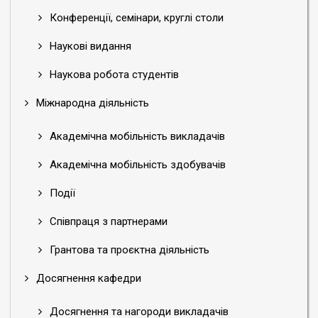
Конференції, семінари, круглі столи
Наукові видання
Наукова робота студентів
Міжнародна діяльність
Академічна мобільність викладачів
Академічна мобільність здобувачів
Події
Співпраця з партнерами
Грантова та проєктна діяльність
Досягнення кафедри
Досягнення та нагороди викладачів