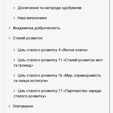
Досягнення та нагороди здобувачів
Наші випускники
Академічна доброчесність
Сталий розвиток
Ціль сталого розвитку 4 «Якісна освіта»
Ціль сталого розвитку 11 «Сталий розвиток міст
та громад»
Ціль сталого розвитку 16 «Мир, справедливість
та сильні інститути»
Ціль сталого розвитку 17 «Партнерство заради
сталого розвитку»
Опитування