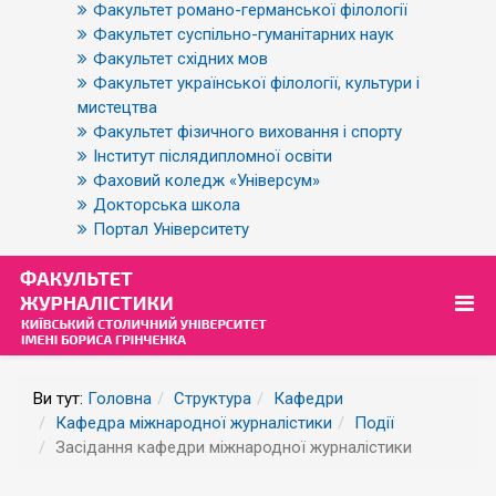
Факультет романо-германської філології
Факультет суспільно-гуманітарних наук
Факультет східних мов
Факультет української філології, культури і
мистецтва
Факультет фізичного виховання і спорту
Інститут післядипломної освіти
Фаховий коледж «Універсум»
Докторська школа
Портал Університету
Ви тут:
Головна
Структура
Кафедри
Кафедра міжнародної журналістики
Події
Засідання кафедри міжнародної журналістики