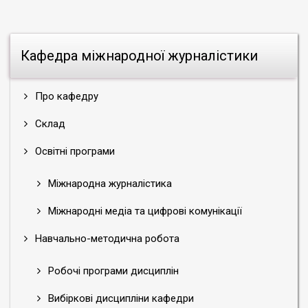
Кафедра міжнародної журналістики
Про кафедру
Склад
Освітні програми
Міжнародна журналістика
Міжнародні медіа та цифрові комунікації
Навчально-методична робота
Робочі програми дисциплін
Вибіркові дисципліни кафедри