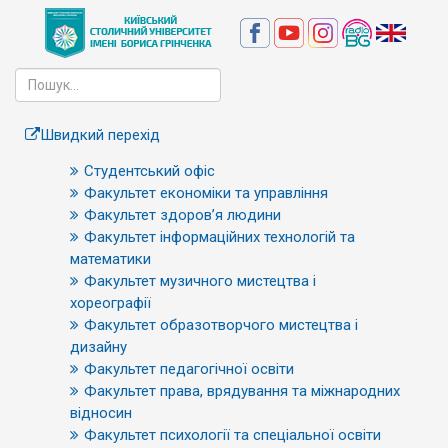
Швидкий перехід
Студентський офіс
Факультет економіки та управління
Факультет здоров’я людини
Факультет інформаційних технологій та
математики
Факультет музичного мистецтва і
хореографії
Факультет образотворчого мистецтва і
дизайну
Факультет педагогічної освіти
Факультет права, врядування та міжнародних
відносин
Факультет психології та спеціальної освіти