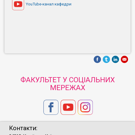
YouTube-канал кафедри
ФАКУЛЬТЕТ У СОЦІАЛЬНИХ
МЕРЕЖАХ
Контакти: