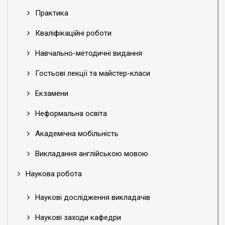
Практика
Кваліфікаційні роботи
Навчально-методичні видання
Гостьові лекції та майстер-класи
Екзамени
Неформальна освіта
Академічна мобільність
Викладання англійською мовою
Наукова робота
Наукові дослідження викладачів
Наукові заходи кафедри