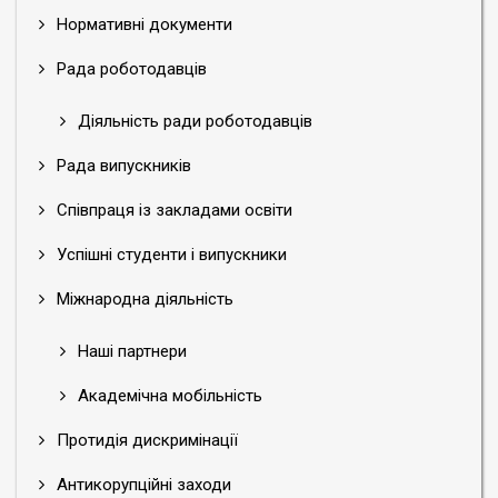
Нормативні документи
Рада роботодавців
Діяльність ради роботодавців
Рада випускників
Співпраця із закладами освіти
Успішні студенти і випускники
Міжнародна діяльність
Наші партнери
Академічна мобільність
Протидія дискримінації
Антикорупційні заходи