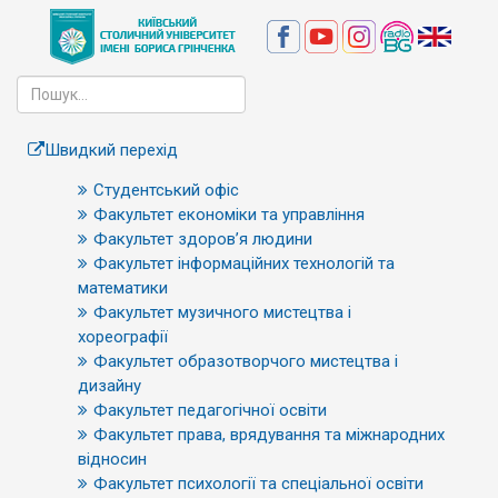
Швидкий перехід
Студентський офіс
Факультет економіки та управління
Факультет здоров’я людини
Факультет інформаційних технологій та
математики
Факультет музичного мистецтва і
хореографії
Факультет образотворчого мистецтва і
дизайну
Факультет педагогічної освіти
Факультет права, врядування та міжнародних
відносин
Факультет психології та спеціальної освіти