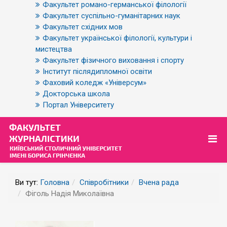
Факультет романо-германської філології
Факультет суспільно-гуманітарних наук
Факультет східних мов
Факультет української філології, культури і
мистецтва
Факультет фізичного виховання і спорту
Інститут післядипломної освіти
Фаховий коледж «Універсум»
Докторська школа
Портал Університету
Ви тут:
Головна
Співробітники
Вчена рада
Фіголь Надія Миколаївна