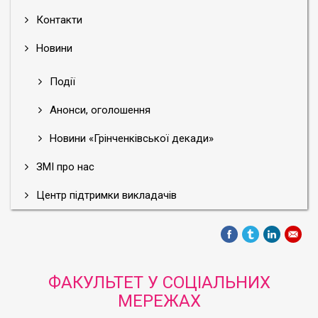
Контакти
Новини
Події
Анонси, оголошення
Новини «Грінченківської декади»
ЗМІ про нас
Центр підтримки викладачів
ФАКУЛЬТЕТ У СОЦІАЛЬНИХ
МЕРЕЖАХ