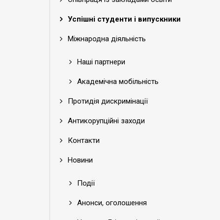
Успішні студенти і випускники
Міжнародна діяльність
Наші партнери
Академічна мобільність
Протидія дискримінації
Антикорупційні заходи
Контакти
Новини
Події
Анонси, оголошення