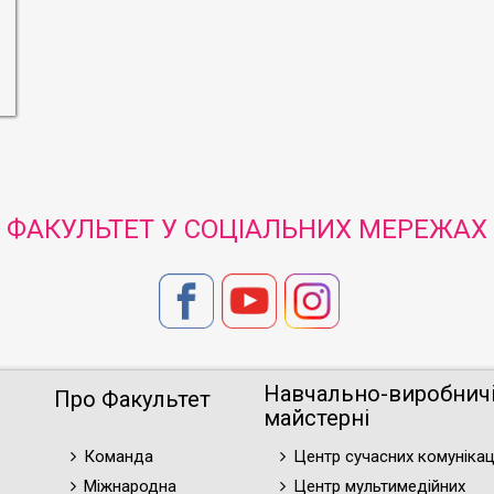
ФАКУЛЬТЕТ У СОЦІАЛЬНИХ МЕРЕЖАХ
Навчально-виробнич
Про Факультет
майстерні
Команда
Центр сучасних комунікац
Міжнародна
Центр мультимедійних