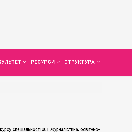
КУЛЬТЕТ
РЕСУРСИ
СТРУКТУРА
курсу спеціальності 061 Журналістика, освітньо-