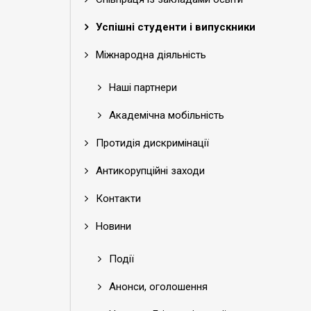
Успішні студенти і випускники
Міжнародна діяльність
Наші партнери
Академічна мобільність
Протидія дискримінації
Антикорупційні заходи
Контакти
Новини
Події
Анонси, оголошення