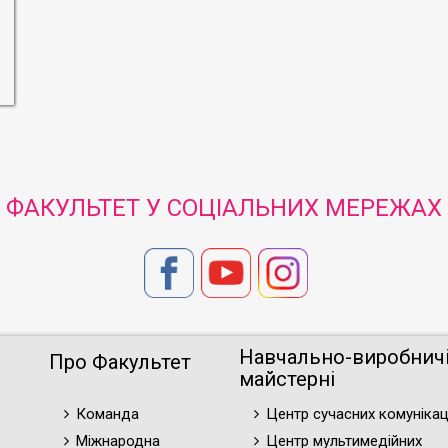
ФАКУЛЬТЕТ У СОЦІАЛЬНИХ МЕРЕЖАХ
Навчально-виробнич
Про Факультет
майстерні
Команда
Центр сучасних комунікац
Міжнародна
Центр мультимедійних