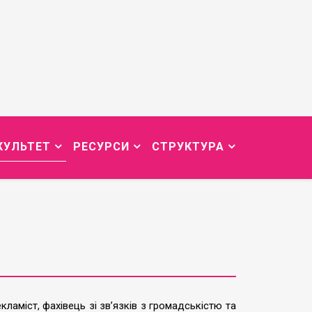
КУЛЬТЕТ
РЕСУРСИ
СТРУКТУРА
кламіст, фахівець зі зв’язків з громадськістю та