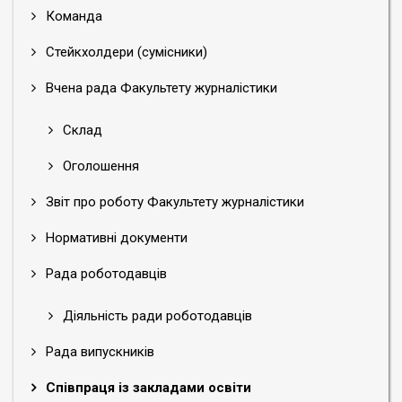
Команда
Стейкхолдери (сумісники)
Вчена рада Факультету журналістики
Склад
Оголошення
Звіт про роботу Факультету журналістики
Нормативні документи
Рада роботодавців
Діяльність ради роботодавців
Рада випускників
Співпраця із закладами освіти