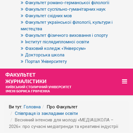
Факультет романо-германської філології
Факультет суспільно-гуманітарних наук
Факультет східних мов
Факультет української філології, культури і
мистецтва
Факультет фізичного виховання і спорту
Інститут післядипломної освіти
Фаховий коледж «Універсум»
Докторська школа
Портал Університету
Ви тут:
Головна
Про Факультет
Співпраця із закладами освіти
Весняний інтенсив для молоді «МЕДІАШКОЛА –
2026»: про сучасні медіатренди та креативні індустрії