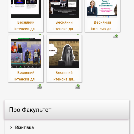
Весняний
Весняний
Весняний
інтенсив дл...
інтенсив дл...
інтенсив дл...
Весняний
Весняний
інтенсив дл...
інтенсив дл...
Про Факультет
Візитівка