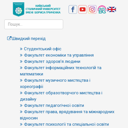
Швидкий перехід
Студентський офіс
Факультет економіки та управління
Факультет здоров’я людини
Факультет інформаційних технологій та
математики
Факультет музичного мистецтва і
хореографії
Факультет образотворчого мистецтва і
дизайну
Факультет педагогічної освіти
Факультет права, врядування та міжнародних
відносин
Факультет психології та спеціальної освіти