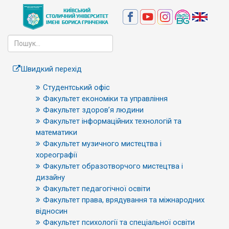
Швидкий перехід
Студентський офіс
Факультет економіки та управління
Факультет здоров’я людини
Факультет інформаційних технологій та
математики
Факультет музичного мистецтва і
хореографії
Факультет образотворчого мистецтва і
дизайну
Факультет педагогічної освіти
Факультет права, врядування та міжнародних
відносин
Факультет психології та спеціальної освіти