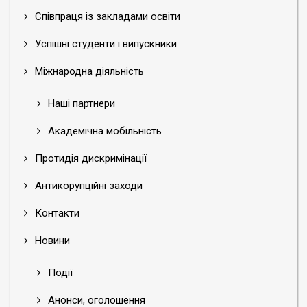
Співпраця із закладами освіти
Успішні студенти і випускники
Міжнародна діяльність
Наші партнери
Академічна мобільність
Протидія дискримінації
Антикорупційні заходи
Контакти
Новини
Події
Анонси, оголошення