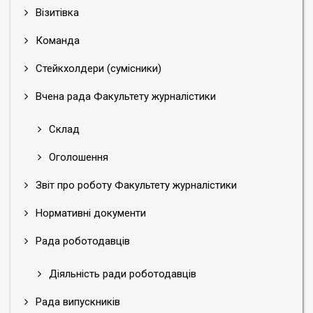
Візитівка
Команда
Стейкхолдери (сумісники)
Вчена рада Факультету журналістики
Склад
Оголошення
Звіт про роботу Факультету журналістики
Нормативні документи
Рада роботодавців
Діяльність ради роботодавців
Рада випускників