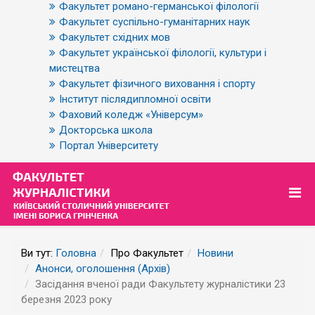
Факультет романо-германської філології
Факультет суспільно-гуманітарних наук
Факультет східних мов
Факультет української філології, культури і
мистецтва
Факультет фізичного виховання і спорту
Інститут післядипломної освіти
Фаховий коледж «Універсум»
Докторська школа
Портал Університету
Ви тут:
Головна
Про Факультет
Новини
Анонси, оголошення (Архів)
Засідання вченої ради Факультету журналістики 23
березня 2023 року