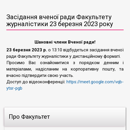
Засідання вченої ради Факультету
журналістики 23 березня 2023 року
Шановні члени Вченої ради!
23 березня 2023 р.
о 13:10 відбудеться засідання вченої
ради Факультету журналістики у дистанційному форматі.
Просимо Вас ознайомитися з порядком денним і
матеріалами, надісланим на корпоративну пошту, та
вчасно підтвердити свою участь.
Доступ до відеоконференції:
https://meet.google.com/vqb-
ytsr-pgb
Про Факультет