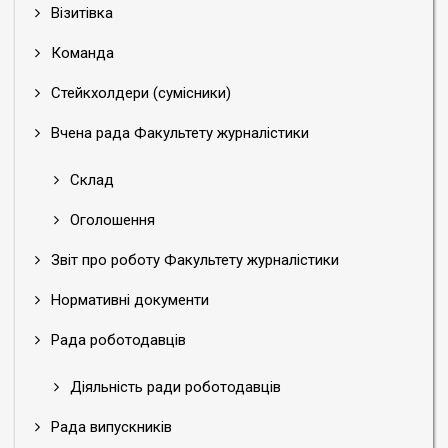
Візитівка
Команда
Стейкхолдери (сумісники)
Вчена рада Факультету журналістики
Склад
Оголошення
Звіт про роботу Факультету журналістики
Нормативні документи
Рада роботодавців
Діяльність ради роботодавців
Рада випускників