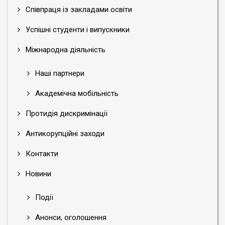
Співпраця із закладами освіти
Успішні студенти і випускники
Міжнародна діяльність
Наші партнери
Академічна мобільність
Протидія дискримінації
Антикорупційні заходи
Контакти
Новини
Події
Анонси, оголошення