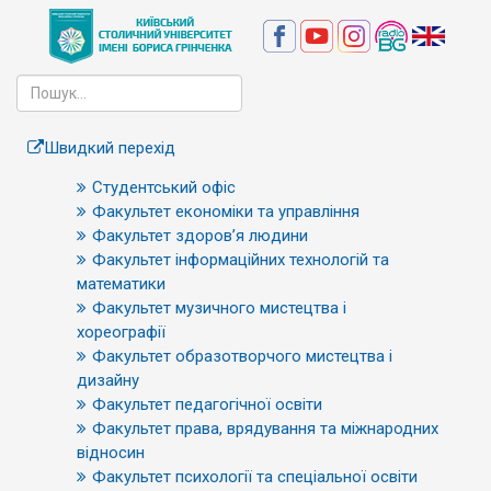
Швидкий перехід
Студентський офіс
Факультет економіки та управління
Факультет здоров’я людини
Факультет інформаційних технологій та
математики
Факультет музичного мистецтва і
хореографії
Факультет образотворчого мистецтва і
дизайну
Факультет педагогічної освіти
Факультет права, врядування та міжнародних
відносин
Факультет психології та спеціальної освіти