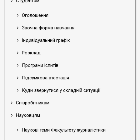
Студентам
Оголошення
Заочна форма навчання
Індивідуальний графік
Розклад
Програми іспитів
Підсумкова атестація
Куди звернутися у складній ситуації
Співробітникам
Науковцям
Наукові теми Факультету журналістики