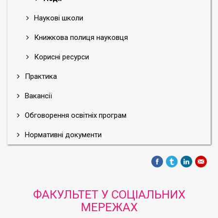
Наукові школи
Книжкова полиця науковця
Корисні ресурси
Практика
Вакансії
Обговорення освітніх програм
Нормативні документи
ФАКУЛЬТЕТ У СОЦІАЛЬНИХ
МЕРЕЖАХ