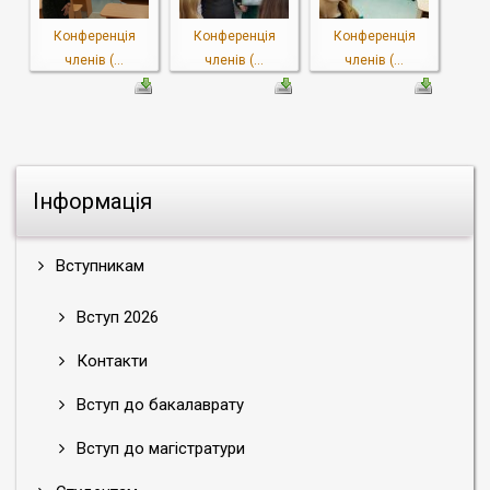
Конференція
Конференція
Конференція
членів (...
членів (...
членів (...
Інформація
Вступникам
Вступ 2026
Контакти
Вступ до бакалаврату
Вступ до магістратури