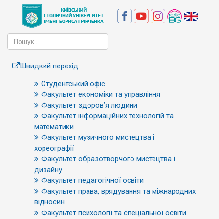
Швидкий перехід
Студентський офіс
Факультет економіки та управління
Факультет здоров’я людини
Факультет інформаційних технологій та
математики
Факультет музичного мистецтва і
хореографії
Факультет образотворчого мистецтва і
дизайну
Факультет педагогічної освіти
Факультет права, врядування та міжнародних
відносин
Факультет психології та спеціальної освіти