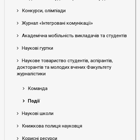
Конкурси, олімпіади
Журнал «Інтегровані комунікації»
Академічна мобільність викладачів та студентів
Наукові гуртки
Наукове товариство студентів, аспірантів,
докторантів та молодих вчених Факультету
журналістики
Команда
Події
Наукові школи
Книжкова полиця науковця
Корисні ресурси