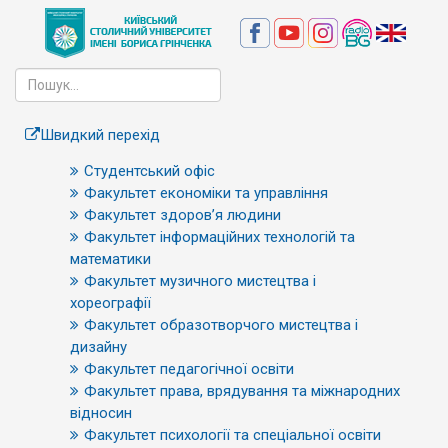
Швидкий перехід
Студентський офіс
Факультет економіки та управління
Факультет здоров’я людини
Факультет інформаційних технологій та
математики
Факультет музичного мистецтва і
хореографії
Факультет образотворчого мистецтва і
дизайну
Факультет педагогічної освіти
Факультет права, врядування та міжнародних
відносин
Факультет психології та спеціальної освіти