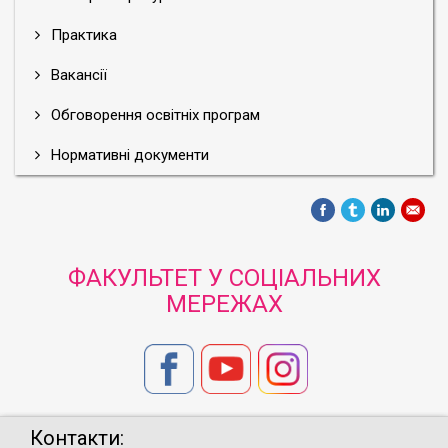
Практика
Вакансії
Обговорення освітніх програм
Нормативні документи
ФАКУЛЬТЕТ У СОЦІАЛЬНИХ
МЕРЕЖАХ
Контакти: