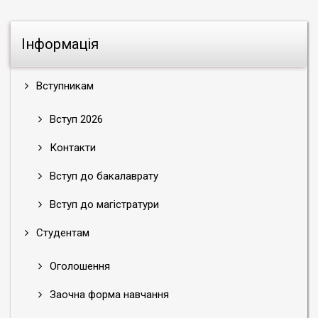
Інформація
Вступникам
Вступ 2026
Контакти
Вступ до бакалаврату
Вступ до магістратури
Студентам
Оголошення
Заочна форма навчання