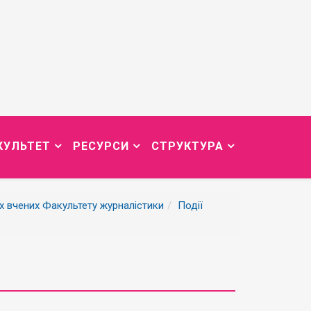
КУЛЬТЕТ
РЕСУРСИ
СТРУКТУРА
их вчених Факультету журналістики
Події