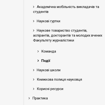
Академічна мобільність викладачів та
студентів
Наукові гуртки
Наукове товариство студентів,
аспірантів, докторантів та молодих вчених
Факультету журналістики
Команда
Події
Наукові школи
Книжкова полиця науковця
Корисні ресурси
Практика