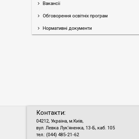
Вакансії
Обговорення освітніх програм
Нормативні документи
Контакти:
04212, Україна, м.Київ,
вул. Левка Лук'яненка, 13-Б, каб. 105
тел.: (044) 485-21-62