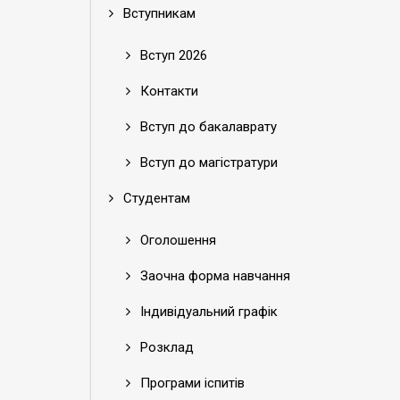
Вступникам
Вступ 2026
Контакти
Вступ до бакалаврату
Вступ до магістратури
Студентам
Оголошення
Заочна форма навчання
Індивідуальний графік
Розклад
Програми іспитів