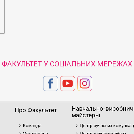
ФАКУЛЬТЕТ У СОЦІАЛЬНИХ МЕРЕЖАХ
Навчально-виробнич
Про Факультет
майстерні
Команда
Центр сучасних комунікац
Міжнародна
Центр мультимедійних