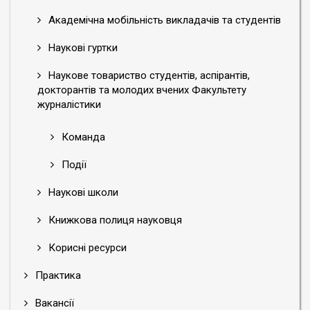
Академічна мобільність викладачів та студентів
Наукові гуртки
Наукове товариство студентів, аспірантів,
докторантів та молодих вчених Факультету
журналістики
Команда
Події
Наукові школи
Книжкова полиця науковця
Корисні ресурси
Практика
Вакансії