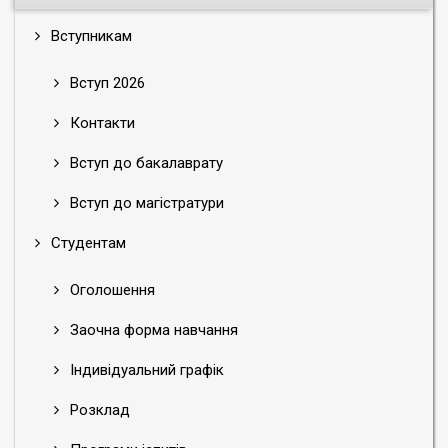
Вступникам
Вступ 2026
Контакти
Вступ до бакалаврату
Вступ до магістратури
Студентам
Оголошення
Заочна форма навчання
Індивідуальний графік
Розклад