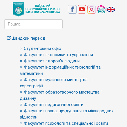
Швидкий перехід
Студентський офіс
Факультет економіки та управління
Факультет здоров’я людини
Факультет інформаційних технологій та
математики
Факультет музичного мистецтва і
хореографії
Факультет образотворчого мистецтва і
дизайну
Факультет педагогічної освіти
Факультет права, врядування та міжнародних
відносин
Факультет психології та спеціальної освіти