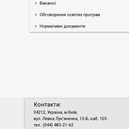
Вакансії
Обговорення освітніх програм
Нормативні документи
Контакти:
04212, Україна, м.Київ,
вул. Левка Лук'яненка, 13-Б, каб. 105
тел.: (044) 485-21-62