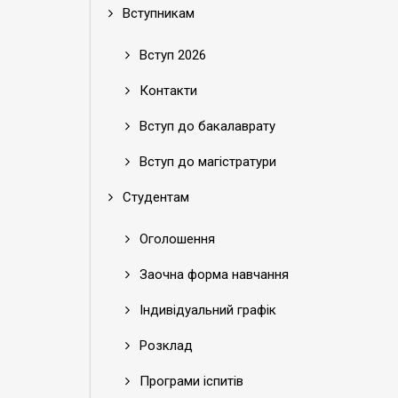
Вступникам
Вступ 2026
Контакти
Вступ до бакалаврату
Вступ до магістратури
Студентам
Оголошення
Заочна форма навчання
Індивідуальний графік
Розклад
Програми іспитів