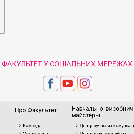
ФАКУЛЬТЕТ У СОЦІАЛЬНИХ МЕРЕЖАХ
Навчально-виробнич
Про Факультет
майстерні
Команда
Центр сучасних комунікац
Міжнародна
Центр мультимедійних