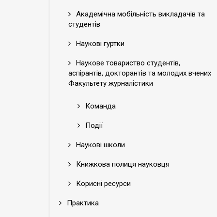
Академічна мобільність викладачів та
студентів
Наукові гуртки
Наукове товариство студентів,
аспірантів, докторантів та молодих вчених
Факультету журналістики
Команда
Події
Наукові школи
Книжкова полиця науковця
Корисні ресурси
Практика