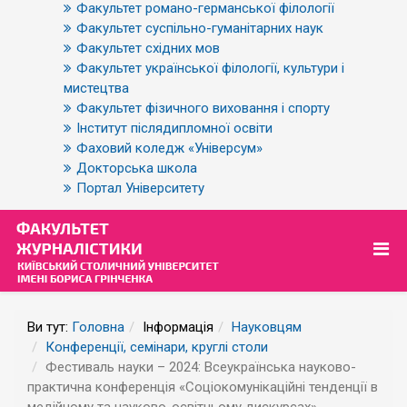
Факультет романо-германської філології
Факультет суспільно-гуманітарних наук
Факультет східних мов
Факультет української філології, культури і
мистецтва
Факультет фізичного виховання і спорту
Інститут післядипломної освіти
Фаховий коледж «Універсум»
Докторська школа
Портал Університету
Ви тут:
Головна
Інформація
Науковцям
Конференції, семінари, круглі столи
Фестиваль науки – 2024: Всеукраїнська науково-
практична конференція «Соціокомунікаційні тенденції в