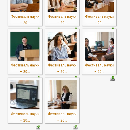
Фестиваль науки
Фестиваль науки
Фестиваль науки
– 20...
– 20...
– 20...
Фестиваль науки
Фестиваль науки
Фестиваль науки
– 20...
– 20...
– 20...
Фестиваль науки
Фестиваль науки
– 20...
– 20...