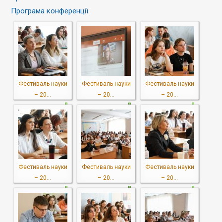
Програма конференції
Фестиваль науки
Фестиваль науки
Фестиваль науки
– 20...
– 20...
– 20...
Фестиваль науки
Фестиваль науки
Фестиваль науки
– 20...
– 20...
– 20...