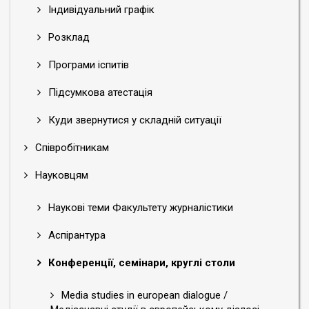
Індивідуальний графік
Розклад
Програми іспитів
Підсумкова атестація
Куди звернутися у складній ситуації
Співробітникам
Науковцям
Наукові теми Факультету журналістики
Аспірантура
Конференції, семінари, круглі столи
Media studies in european dialogue /