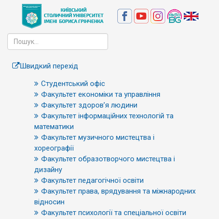
Швидкий перехід
Студентський офіс
Факультет економіки та управління
Факультет здоров’я людини
Факультет інформаційних технологій та
математики
Факультет музичного мистецтва і
хореографії
Факультет образотворчого мистецтва і
дизайну
Факультет педагогічної освіти
Факультет права, врядування та міжнародних
відносин
Факультет психології та спеціальної освіти