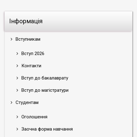
Інформація
Вступникам
Вступ 2026
Контакти
Вступ до бакалаврату
Вступ до магістратури
Студентам
Оголошення
Заочна форма навчання