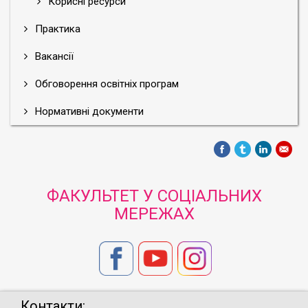
Корисні ресурси
Практика
Вакансії
Обговорення освітніх програм
Нормативні документи
ФАКУЛЬТЕТ У СОЦІАЛЬНИХ
МЕРЕЖАХ
Контакти: